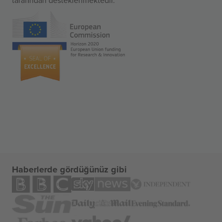
Haberlerde gördüğünüz gibi