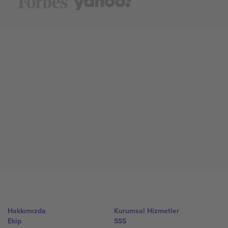
Hakkımızda
Kurumsal Hizmetler
Ekip
SSS