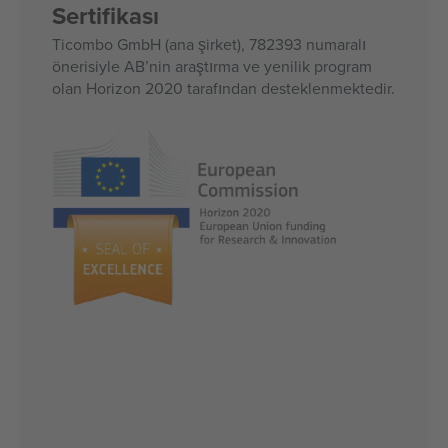
Sertifikası
Ticombo GmbH (ana şirket), 782393 numaralı
önerisiyle AB’nin araştırma ve yenilik program
olan Horizon 2020 tarafından desteklenmektedir.