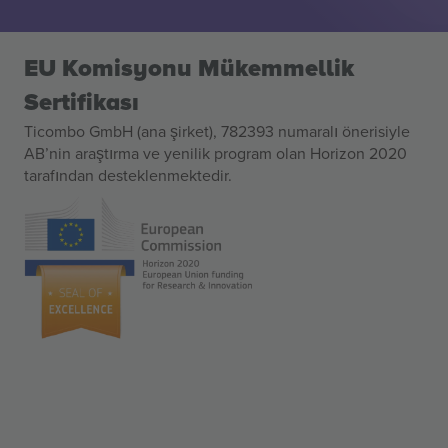
EU Komisyonu Mükemmellik
Sertifikası
Ticombo GmbH (ana şirket), 782393 numaralı önerisiyle
AB’nin araştırma ve yenilik program olan Horizon 2020
tarafından desteklenmektedir.