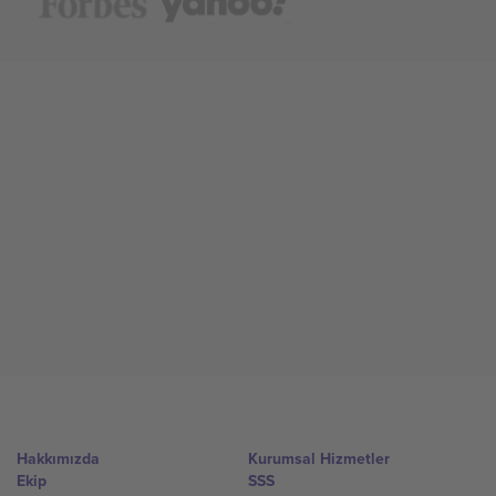
Hakkımızda
Kurumsal Hizmetler
Ekip
SSS