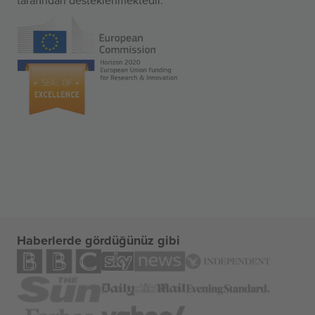
Haberlerde gördüğünüz gibi