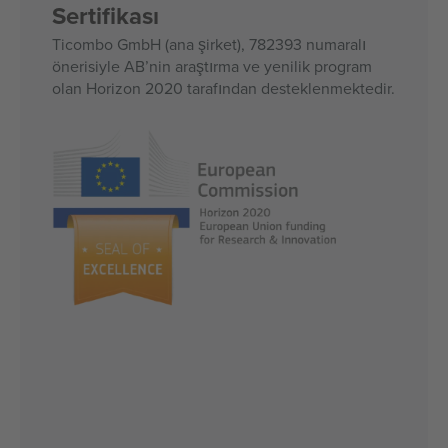
Sertifikası
Ticombo GmbH (ana şirket), 782393 numaralı
önerisiyle AB’nin araştırma ve yenilik program
olan Horizon 2020 tarafından desteklenmektedir.