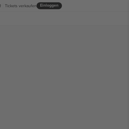
Einloggen
R
Tickets verkaufen