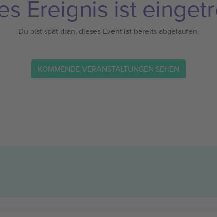
es Ereignis ist eingetr
Du bist spät dran, dieses Event ist bereits abgelaufen.
KOMMENDE VERANSTALTUNGEN SEHEN