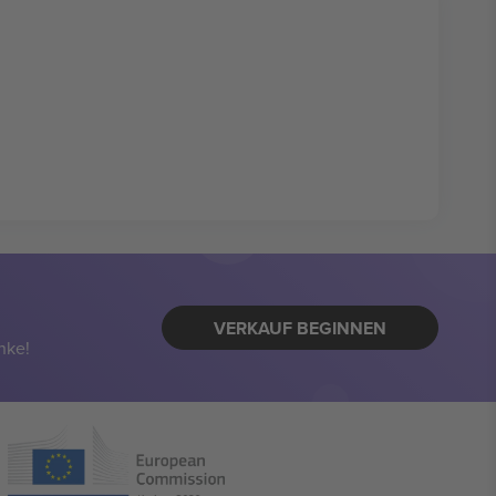
VERKAUF BEGINNEN
nke!