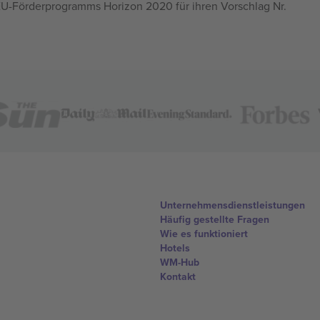
U-Förderprogramms Horizon 2020 für ihren Vorschlag Nr.
Unternehmensdienstleistungen
Häufig gestellte Fragen
Wie es funktioniert
Hotels
WM-Hub
Kontakt