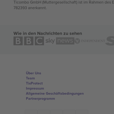
Ticombo GmbH (Muttergesellschaft) ist im Rahmen des E
782393 anerkannt.
Wie in den Nachrichten zu sehen
Über Uns
Team
TixProtect
Impressum
Allgemeine Geschäftsbedingungen
Partnerprogramm