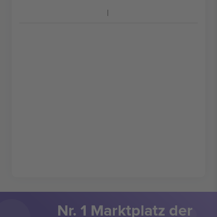
Nr. 1 Marktplatz der