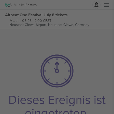
Einloggen
Musik
Festival
Airbeat One Festival July 8 tickets
Mi., Juli 08 26, 12:00 CEST
Neustadt-Glewe Airport,
Neustadt-Glewe, Germany
Dieses Ereignis ist
eingetreten.