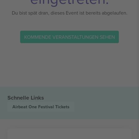
Du bist spät dran, dieses Event ist bereits abgelaufen.
KOMMENDE VERANSTALTUNGEN SEHEN
Schnelle Links
Airbeat One Festival
Tickets