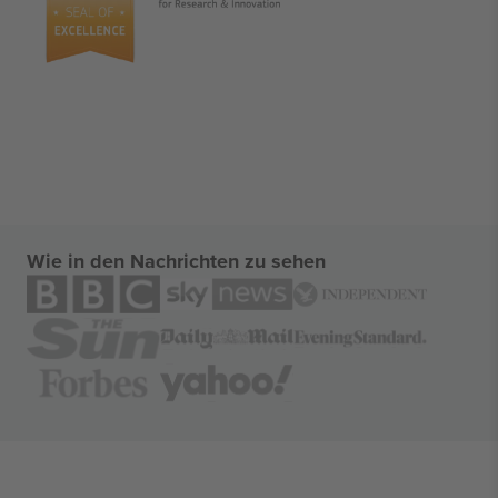
Wie in den Nachrichten zu sehen