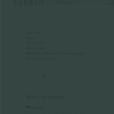
Über Uns
Team
TixProtect
Impressum
Allgemeine Geschäftsbedingungen
Partnerprogramm
Büros und Support
Germany