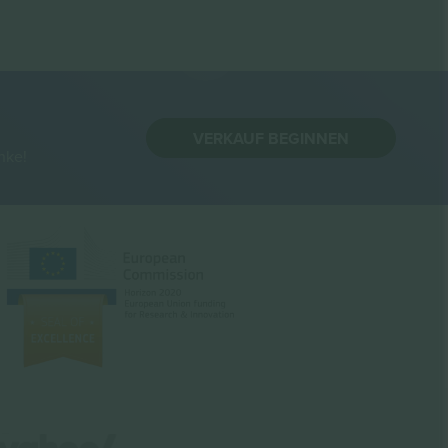
VERKAUF BEGINNEN
nke!