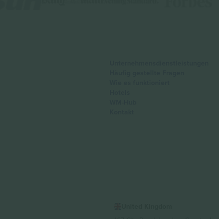
Unternehmensdienstleistungen
Häufig gestellte Fragen
Wie es funktioniert
Hotels
WM-Hub
Kontakt
United Kingdom