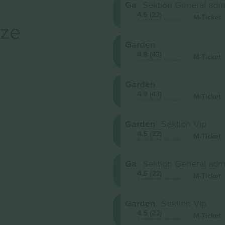
Ga
Sektion General adm
4.5 (22)
M-Ticket
Geschäftlicher Verkäufer
rze
Garden
4.9 (43)
M-Ticket
Geschäftlicher Verkäufer
Garden
4.9 (43)
M-Ticket
Geschäftlicher Verkäufer
Garden
Sektion Vip
4.5 (22)
M-Ticket
Geschäftlicher Verkäufer
Ga
Sektion General adm
4.5 (22)
M-Ticket
Geschäftlicher Verkäufer
Garden
Sektion Vip
4.5 (22)
M-Ticket
Geschäftlicher Verkäufer