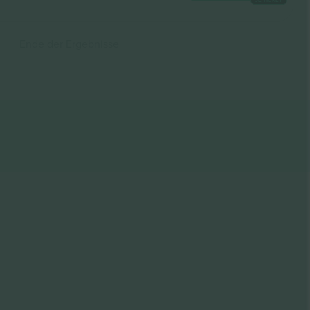
Ende der Ergebnisse