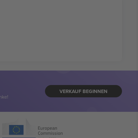
VERKAUF BEGINNEN
nke!