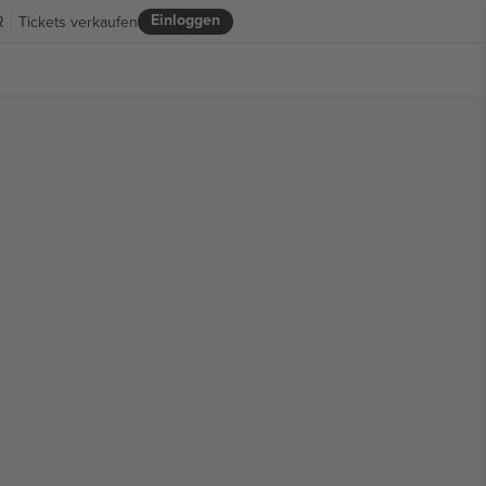
Einloggen
R
Tickets verkaufen