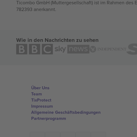
Ticombo GmbH (Muttergesellschaft) ist im Rahmen des E
782393 anerkannt.
Wie in den Nachrichten zu sehen
Über Uns
Team
TixProtect
Impressum
Allgemeine Geschäftsbedingungen
Partnerprogramm