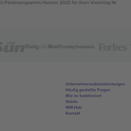
U-Förderprogramms Horizon 2020 für ihren Vorschlag Nr.
Unternehmensdienstleistungen
Häufig gestellte Fragen
Wie es funktioniert
Hotels
WM-Hub
Kontakt