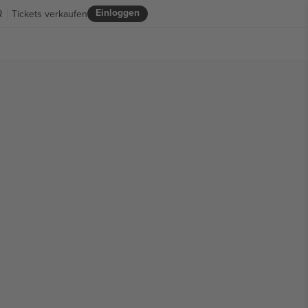
Einloggen
R
Tickets verkaufen