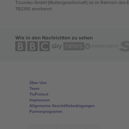
Ticombo GmbH (Muttergesellschaft) ist im Rahmen des E
782393 anerkannt.
Wie in den Nachrichten zu sehen
Über Uns
Team
TixProtect
Impressum
Allgemeine Geschäftsbedingungen
Partnerprogramm