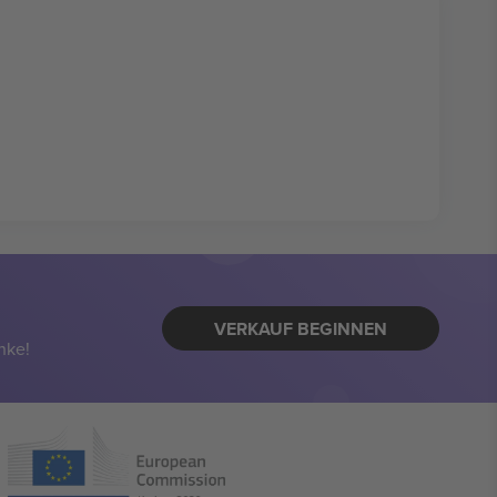
VERKAUF BEGINNEN
nke!