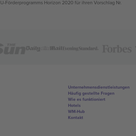
U-Förderprogramms Horizon 2020 für ihren Vorschlag Nr.
Unternehmensdienstleistungen
Häufig gestellte Fragen
Wie es funktioniert
Hotels
WM-Hub
Kontakt