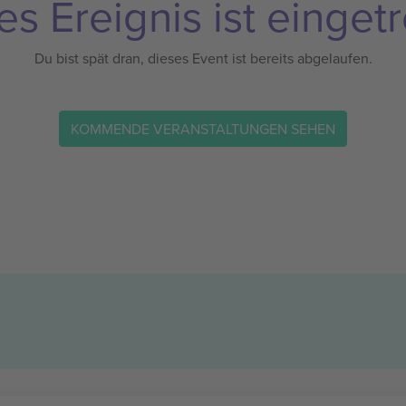
es Ereignis ist eingetr
Du bist spät dran, dieses Event ist bereits abgelaufen.
KOMMENDE VERANSTALTUNGEN SEHEN