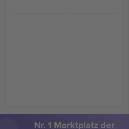
Nr. 1 Marktplatz der