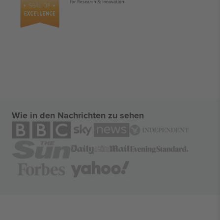
Wie in den Nachrichten zu sehen