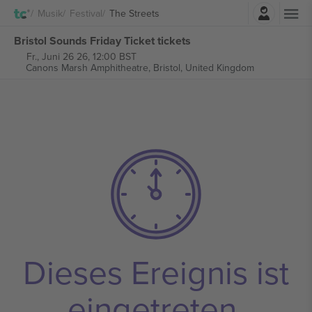
Einloggen
Musik
Festival
The Streets
Bristol Sounds Friday Ticket tickets
Fr., Juni 26 26, 12:00 BST
Canons Marsh Amphitheatre,
Bristol, United Kingdom
Dieses Ereignis ist
eingetreten.