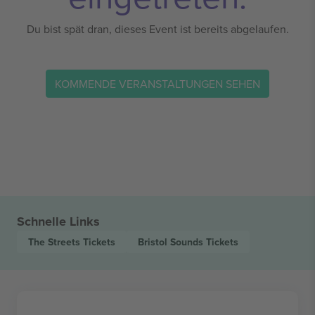
Du bist spät dran, dieses Event ist bereits abgelaufen.
KOMMENDE VERANSTALTUNGEN SEHEN
Schnelle Links
The Streets
Tickets
Bristol Sounds
Tickets