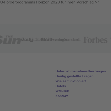
U-Förderprogramms Horizon 2020 für ihren Vorschlag Nr.
Unternehmensdienstleistungen
Häufig gestellte Fragen
Wie es funktioniert
Hotels
WM-Hub
Kontakt