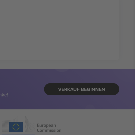
VERKAUF BEGINNEN
nke!