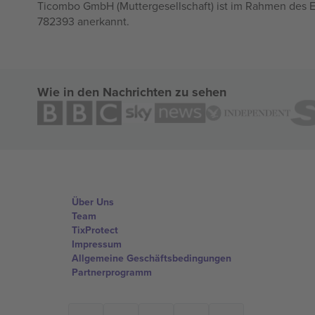
Ticombo GmbH (Muttergesellschaft) ist im Rahmen des E
782393 anerkannt.
Wie in den Nachrichten zu sehen
Über Uns
Team
TixProtect
Impressum
Allgemeine Geschäftsbedingungen
Partnerprogramm