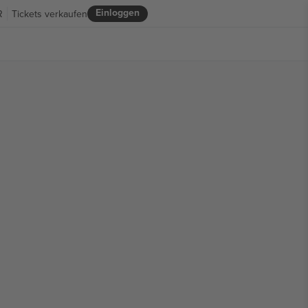
Einloggen
R
Tickets verkaufen