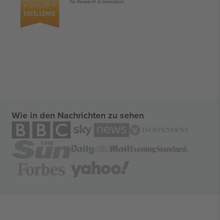
Wie in den Nachrichten zu sehen