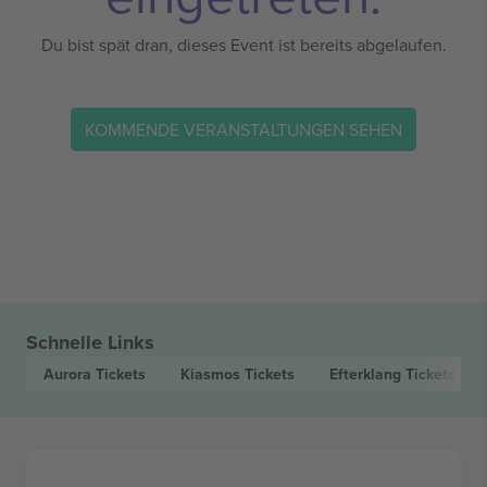
Du bist spät dran, dieses Event ist bereits abgelaufen.
KOMMENDE VERANSTALTUNGEN SEHEN
Schnelle Links
Aurora
Tickets
Kiasmos
Tickets
Efterklang
Tickets