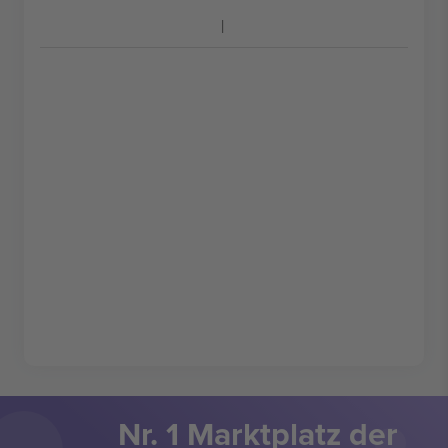
Nr. 1 Marktplatz der