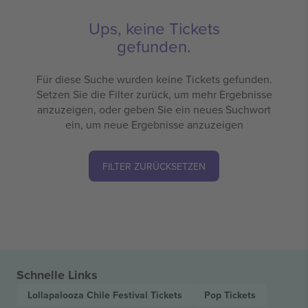
Ups, keine Tickets
gefunden.
Für diese Suche wurden keine Tickets gefunden.
Setzen Sie die Filter zurück, um mehr Ergebnisse
anzuzeigen, oder geben Sie ein neues Suchwort
ein, um neue Ergebnisse anzuzeigen
FILTER ZURÜCKSETZEN
Schnelle Links
Lollapalooza Chile Festival
Tickets
Pop
Tickets