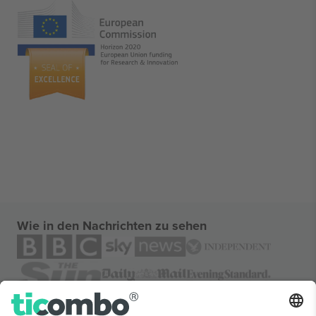
Wie in den Nachrichten zu sehen