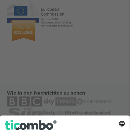
Wie in den Nachrichten zu sehen