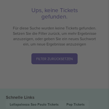
Ups, keine Tickets
gefunden.
Für diese Suche wurden keine Tickets gefunden.
Setzen Sie die Filter zurück, um mehr Ergebnisse
anzuzeigen, oder geben Sie ein neues Suchwort
ein, um neue Ergebnisse anzuzeigen
FILTER ZURÜCKSETZEN
Schnelle Links
Lollapalooza Sao Paulo
Tickets
Pop
Tickets