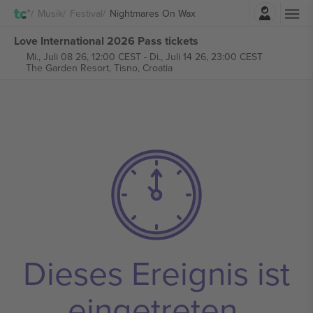
Einloggen
Musik
Festival
Nightmares On Wax
Love International 2026 Pass tickets
Mi., Juli 08 26, 12:00 CEST
-
Di., Juli 14 26, 23:00 CEST
The Garden Resort,
Tisno, Croatia
Dieses Ereignis ist
eingetreten.