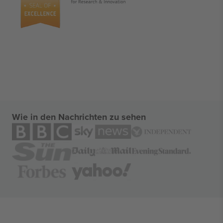
Wie in den Nachrichten zu sehen