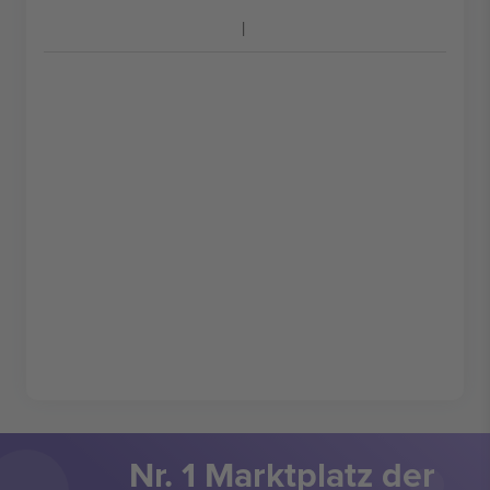
Nr. 1 Marktplatz der