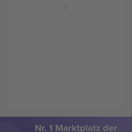
Nr. 1 Marktplatz der