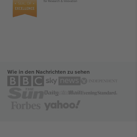
Wie in den Nachrichten zu sehen