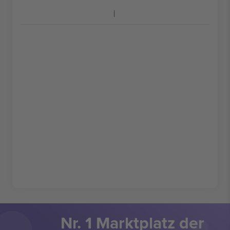
Nr. 1 Marktplatz der