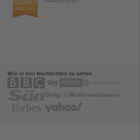
Wie in den Nachrichten zu sehen