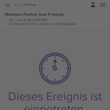
Einloggen
Musik
Festival
Meltdown Festival June 11 tickets
Do., Juni 11 26, 12:00 BST
Southbank Centre,
London, United Kingdom
Dieses Ereignis ist
eingetreten.