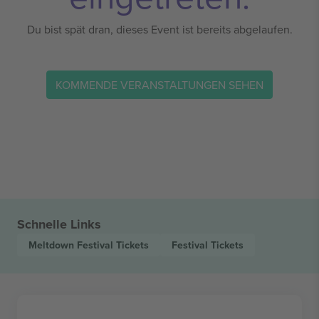
Du bist spät dran, dieses Event ist bereits abgelaufen.
KOMMENDE VERANSTALTUNGEN SEHEN
Schnelle Links
Meltdown Festival
Tickets
Festival
Tickets