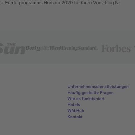
U-Förderprogramms Horizon 2020 für ihren Vorschlag Nr.
Unternehmensdienstleistungen
Häufig gestellte Fragen
Wie es funktioniert
Hotels
WM-Hub
Kontakt