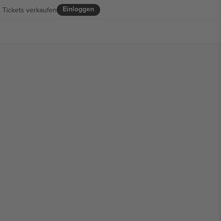
Einloggen
Tickets verkaufen