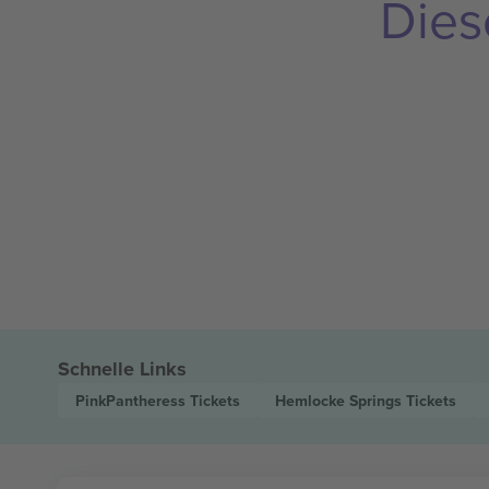
Dies
Schnelle Links
PinkPantheress
Tickets
Hemlocke Springs
Tickets