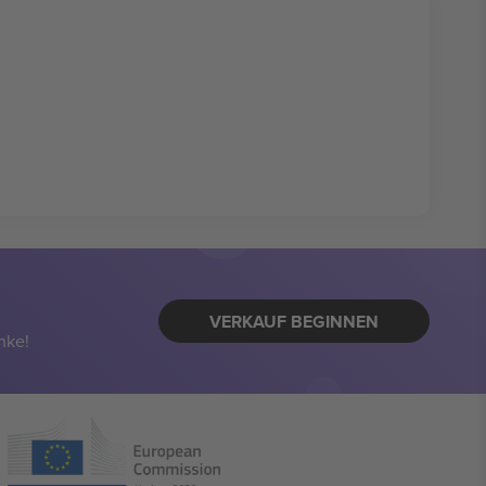
VERKAUF BEGINNEN
nke!