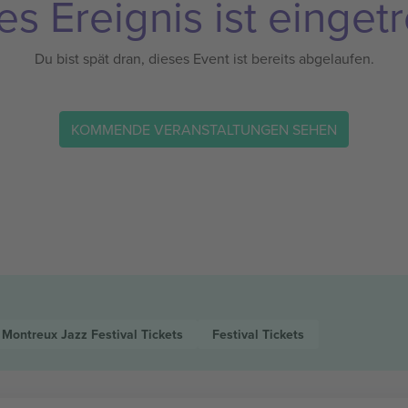
es Ereignis ist eingetr
Du bist spät dran, dieses Event ist bereits abgelaufen.
KOMMENDE VERANSTALTUNGEN SEHEN
Montreux Jazz Festival
Tickets
Festival
Tickets