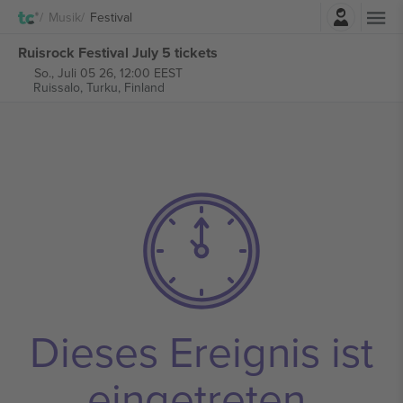
Einloggen
Musik
Festival
Ruisrock Festival July 5 tickets
So., Juli 05 26, 12:00 EEST
‎Ruissalo,
Turku, Finland
Dieses Ereignis ist
eingetreten.