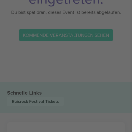
Du bist spät dran, dieses Event ist bereits abgelaufen.
KOMMENDE VERANSTALTUNGEN SEHEN
Schnelle Links
Ruisrock Festival
Tickets