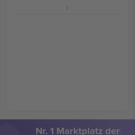
Nr. 1 Marktplatz der