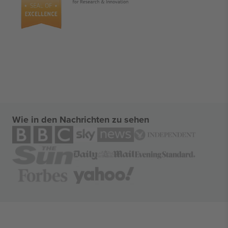
Wie in den Nachrichten zu sehen