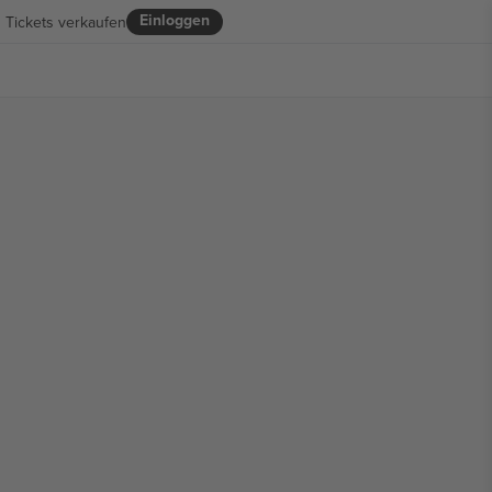
Einloggen
Tickets verkaufen