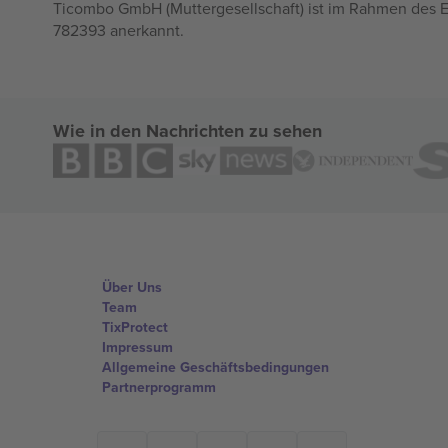
Ticombo GmbH (Muttergesellschaft) ist im Rahmen des E
782393 anerkannt.
Wie in den Nachrichten zu sehen
Über Uns
Team
TixProtect
Impressum
Allgemeine Geschäftsbedingungen
Partnerprogramm