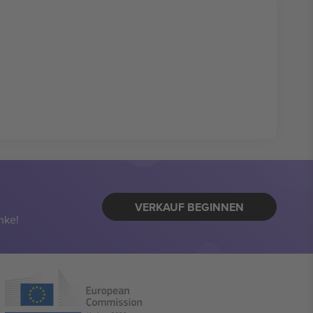
VERKAUF BEGINNEN
nke!