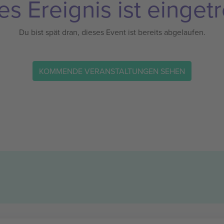
es Ereignis ist eingetr
Du bist spät dran, dieses Event ist bereits abgelaufen.
KOMMENDE VERANSTALTUNGEN SEHEN