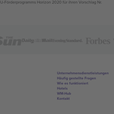
U-Förderprogramms Horizon 2020 für ihren Vorschlag Nr.
Unternehmensdienstleistungen
Häufig gestellte Fragen
Wie es funktioniert
Hotels
WM-Hub
Kontakt