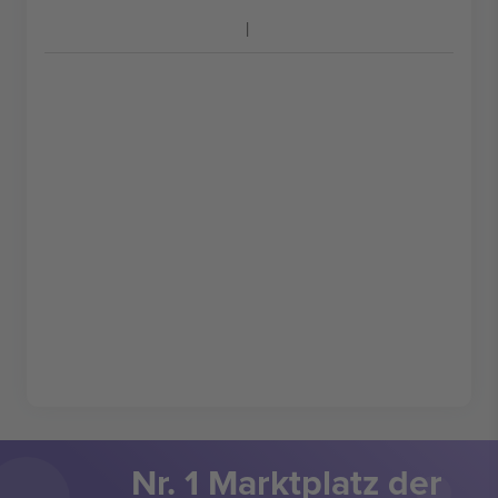
Nr. 1 Marktplatz der