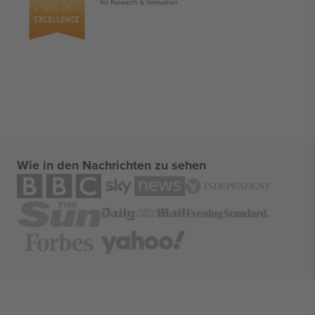
Wie in den Nachrichten zu sehen