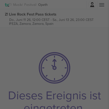
Einloggen
Musik
Festival
Opeth
Z! Live Rock Fest Pass tickets
Do., Juni 11 26, 12:00 CEST
-
Sa., Juni 13 26, 23:00 CEST
IFEZA, Zamora,
Zamora, Spain
Dieses Ereignis ist
eingetreten.