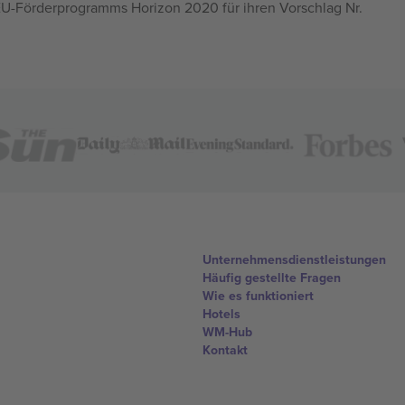
U-Förderprogramms Horizon 2020 für ihren Vorschlag Nr.
Unternehmensdienstleistungen
Häufig gestellte Fragen
Wie es funktioniert
Hotels
WM-Hub
Kontakt