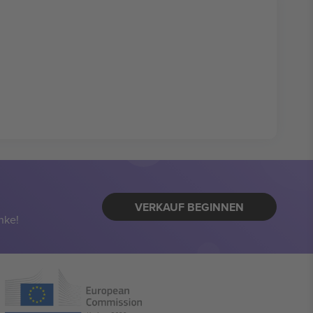
VERKAUF BEGINNEN
nke!