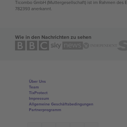
Ticombo GmbH (Muttergesellschaft) ist im Rahmen des E
782393 anerkannt.
Wie in den Nachrichten zu sehen
Über Uns
Team
TixProtect
Impressum
Allgemeine Geschäftsbedingungen
Partnerprogramm