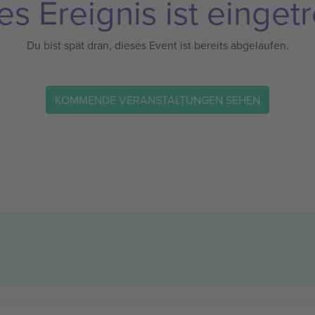
es Ereignis ist eingetr
Du bist spät dran, dieses Event ist bereits abgelaufen.
KOMMENDE VERANSTALTUNGEN SEHEN