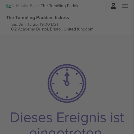
Einloggen
Musik
Folk
The Tumbling Paddies
The Tumbling Paddies tickets
Sa., Juni 13 26, 19:00 BST
O2 Academy Bristol,
Bristol, United Kingdom
Dieses Ereignis ist
eingetreten.