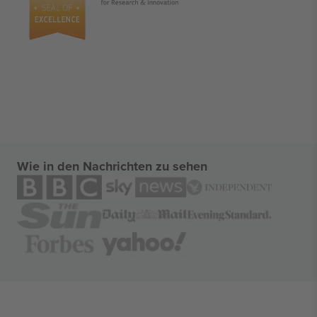
Wie in den Nachrichten zu sehen