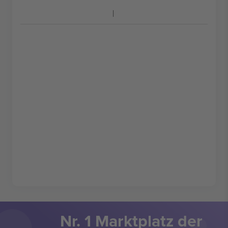
Nr. 1 Marktplatz der