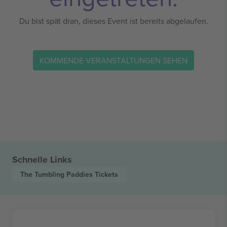
Du bist spät dran, dieses Event ist bereits abgelaufen.
KOMMENDE VERANSTALTUNGEN SEHEN
Schnelle Links
The Tumbling Paddies
Tickets