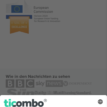
Wie in den Nachrichten zu sehen