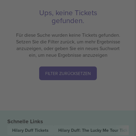
Ups, keine Tickets
gefunden.
Für diese Suche wurden keine Tickets gefunden.
Setzen Sie die Filter zurück, um mehr Ergebnisse
anzuzeigen, oder geben Sie ein neues Suchwort
ein, um neue Ergebnisse anzuzeigen
FILTER ZURÜCKSETZEN
Schnelle Links
Hilary Duff
Tickets
Hilary Duff: The Lucky Me Tour
Tickets