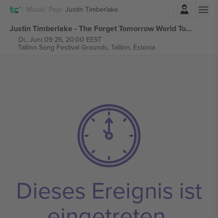
Einloggen
Musik
Pop
Justin Timberlake
Justin Timberlake - The Forget Tomorrow World Tour tickets
Di., Juni 09 26, 20:00 EEST
Tallinn Song Festival Grounds,
Tallinn, Estonia
Dieses Ereignis ist
eingetreten.