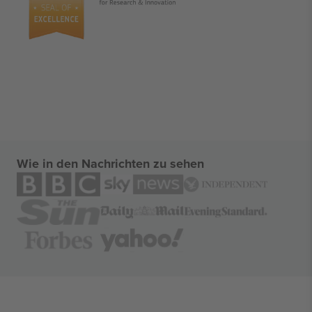
Wie in den Nachrichten zu sehen