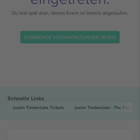
Du bist spät dran, dieses Event ist bereits abgelaufen.
KOMMENDE VERANSTALTUNGEN SEHEN
Schnelle Links
Justin Timberlake
Tickets
Justin Timberlake - The Forget