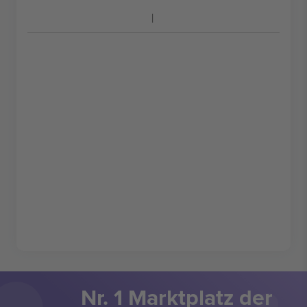
Nr. 1 Marktplatz der