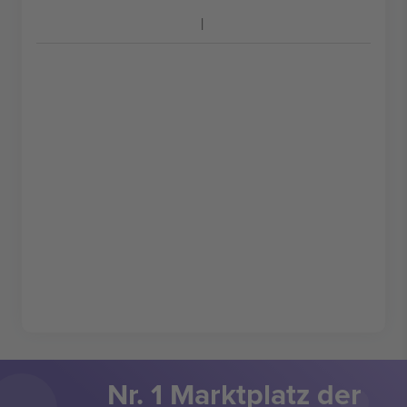
Nr. 1 Marktplatz der