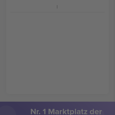
Nr. 1 Marktplatz der