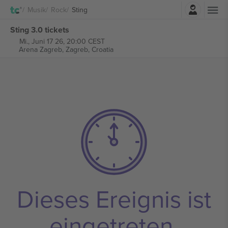
Einloggen
Musik
Rock
Sting
Sting 3.0 tickets
Mi., Juni 17 26, 20:00 CEST
Arena Zagreb,
Zagreb, Croatia
Dieses Ereignis ist
eingetreten.