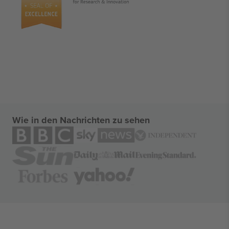
Wie in den Nachrichten zu sehen