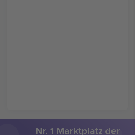
Nr. 1 Marktplatz der