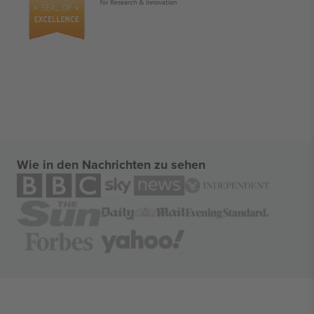
Wie in den Nachrichten zu sehen