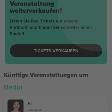
Veranstaltung
weiterverkaufen?
Listen Sie Ihre Tickets auf unserer
Plattform und finden Sie schneller einen
Käufer!
TICKETS VERKAUFEN
Künftige Veranstaltungen um
Berlin
Joji
Velodrom