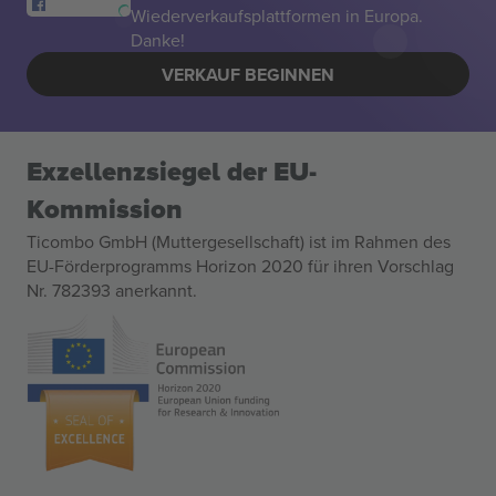
Wiederverkaufsplattformen in Europa.
Danke!
VERKAUF BEGINNEN
Exzellenzsiegel der EU-
Kommission
Ticombo GmbH (Muttergesellschaft) ist im Rahmen des
EU-Förderprogramms Horizon 2020 für ihren Vorschlag
Nr. 782393 anerkannt.