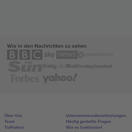
Wie in den Nachrichten zu sehen
Über Uns
Unternehmensdienstleistungen
Team
Häufig gestellte Fragen
TixProtect
Wie es funktioniert