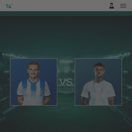
Einloggen