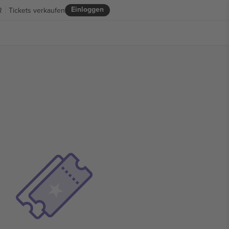
Einloggen
R
Tickets verkaufen