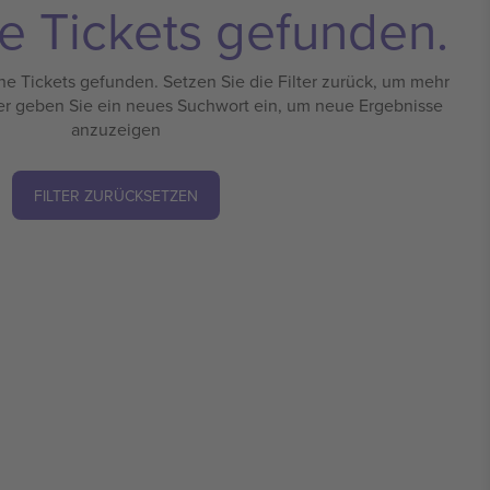
e Tickets gefunden.
e Tickets gefunden. Setzen Sie die Filter zurück, um mehr
er geben Sie ein neues Suchwort ein, um neue Ergebnisse
anzuzeigen
FILTER ZURÜCKSETZEN