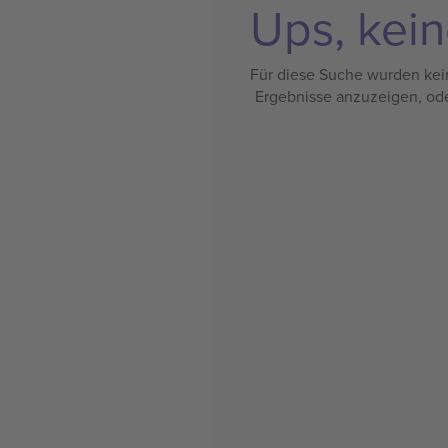
Ups, kein
Für diese Suche wurden kein
Ergebnisse anzuzeigen, od