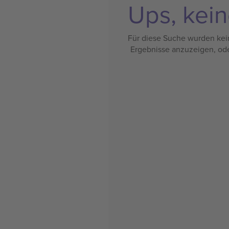
Ups, kein
Für diese Suche wurden kein
Ergebnisse anzuzeigen, od