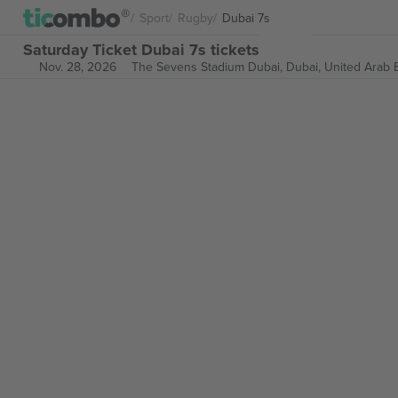
Sport
Rugby
Dubai 7s
Saturday Ticket Dubai 7s tickets
Nov. 28, 2026
The Sevens Stadium Dubai,
Dubai, United Arab 