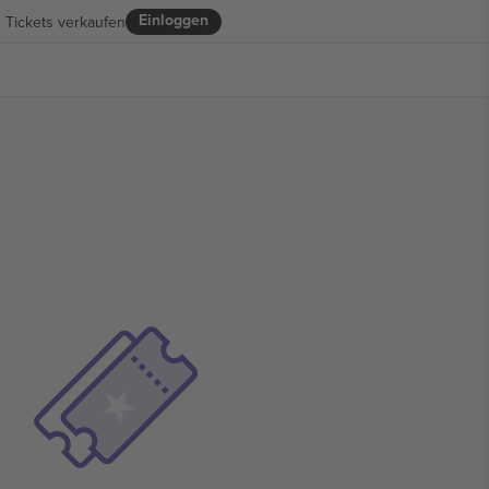
Einloggen
Tickets verkaufen