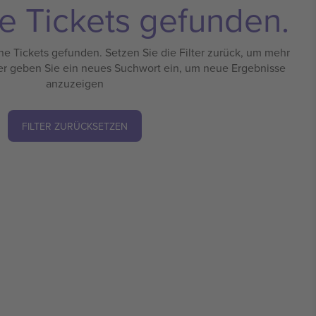
e Tickets gefunden.
e Tickets gefunden. Setzen Sie die Filter zurück, um mehr
er geben Sie ein neues Suchwort ein, um neue Ergebnisse
anzuzeigen
FILTER ZURÜCKSETZEN