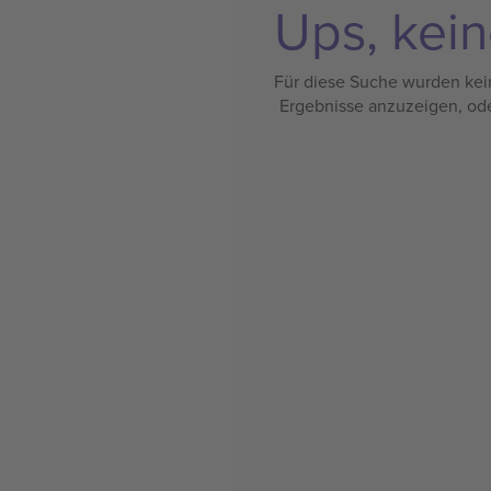
Ups, kein
Für diese Suche wurden kein
Ergebnisse anzuzeigen, od