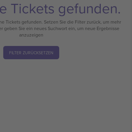
e Tickets gefunden.
e Tickets gefunden. Setzen Sie die Filter zurück, um mehr
er geben Sie ein neues Suchwort ein, um neue Ergebnisse
anzuzeigen
FILTER ZURÜCKSETZEN