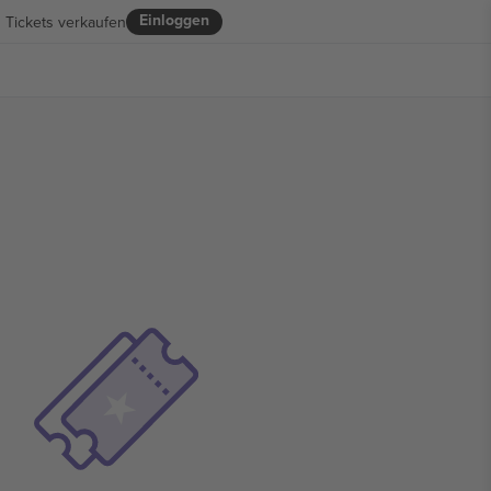
Einloggen
Tickets verkaufen