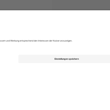
Super League
Tickets