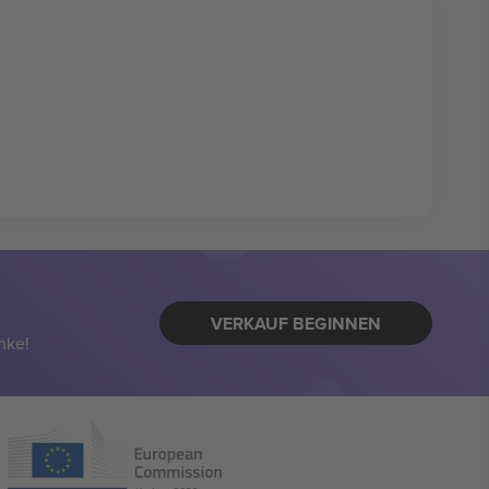
VERKAUF BEGINNEN
nke!