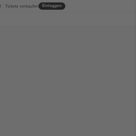
Einloggen
R
Tickets verkaufen