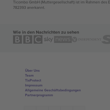
Ticombo GmbH (Muttergesellschaft) ist im Rahmen des E
782393 anerkannt.
Wie in den Nachrichten zu sehen
Über Uns
Team
TixProtect
Impressum
Allgemeine Geschäftsbedingungen
Partnerprogramm