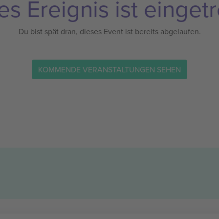
es Ereignis ist eingetr
Du bist spät dran, dieses Event ist bereits abgelaufen.
KOMMENDE VERANSTALTUNGEN SEHEN