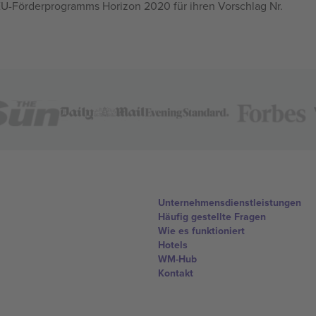
U-Förderprogramms Horizon 2020 für ihren Vorschlag Nr.
Unternehmensdienstleistungen
Häufig gestellte Fragen
Wie es funktioniert
Hotels
WM-Hub
Kontakt