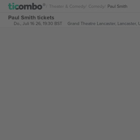
Theater & Comedy
Comedy
Paul Smith
Paul Smith tickets
Do., Juli 16 26, 19:30 BST
Grand Theatre Lancaster,
Lancaster,