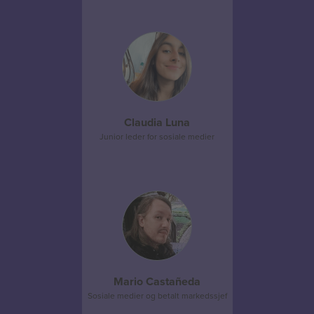
Claudia Luna
Junior leder for sosiale medier
Mario Castañeda
Sosiale medier og betalt markedssjef