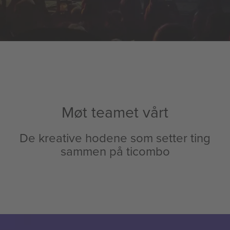
Møt teamet vårt
De kreative hodene som setter ting
sammen på ticombo