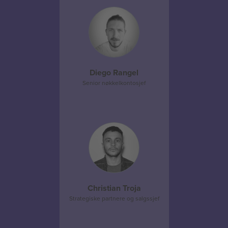
Diego Rangel
Senior nøkkelkontosjef
Christian Troja
Strategiske partnere og salgssjef