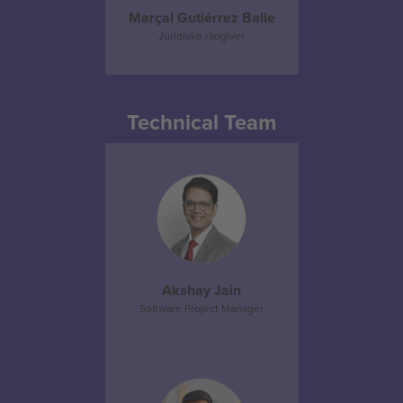
Marçal Gutiérrez Balle
Juridiske rådgiver
Technical Team
Akshay Jain
Software Project Manager