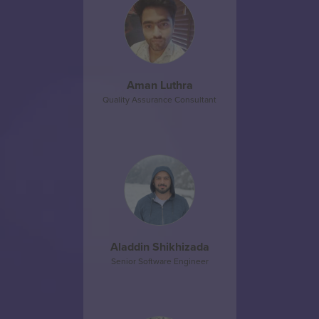
Aman Luthra
Quality Assurance Consultant
Aladdin Shikhizada
Senior Software Engineer