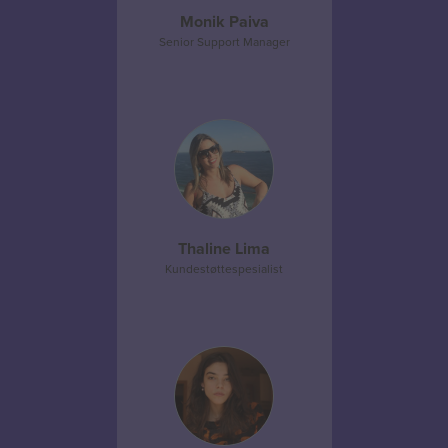
Monik Paiva
Senior Support Manager
Thaline Lima
Kundestøttespesialist