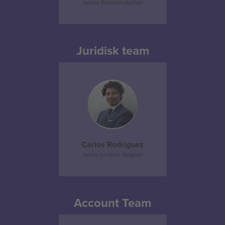
Junior finansanalytiker
Juridisk team
Carlos Rodriguez
Junior juridisk rådgiver
Account Team