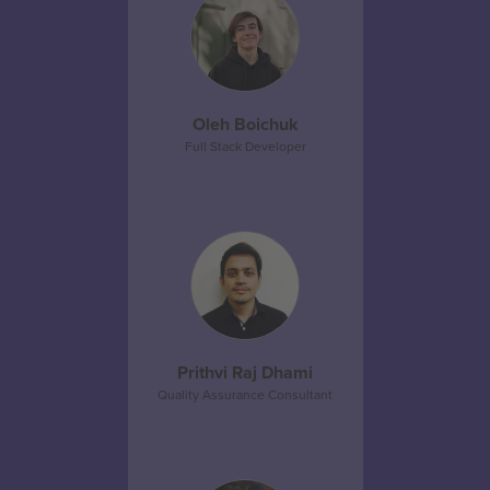
Oleh Boichuk
Full Stack Developer
Prithvi Raj Dhami
Quality Assurance Consultant