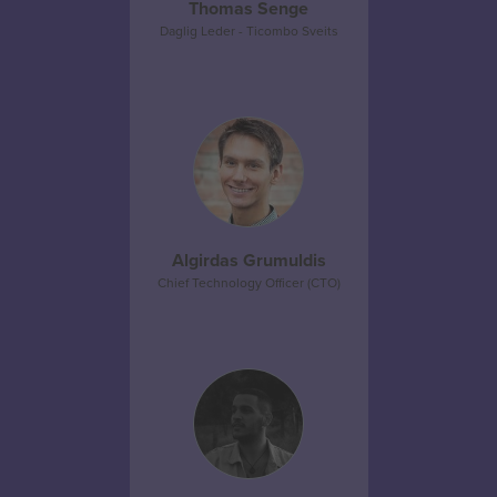
Thomas Senge
Daglig Leder - Ticombo Sveits
Algirdas Grumuldis
Chief Technology Officer (CTO)