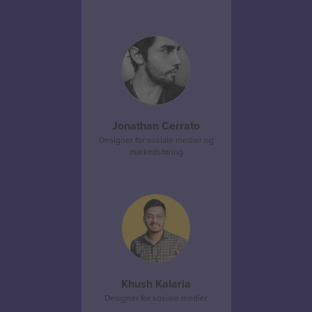
Jonathan Cerrato
Designer for sosiale medier og
markedsføring
Khush Kalaria
Designer for sosiale medier