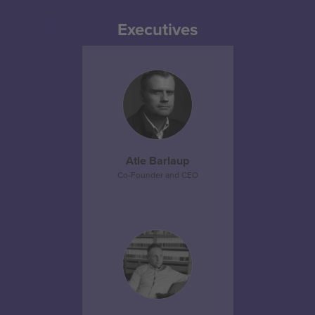
Executives
Atle Barlaup
Co-Founder and CEO