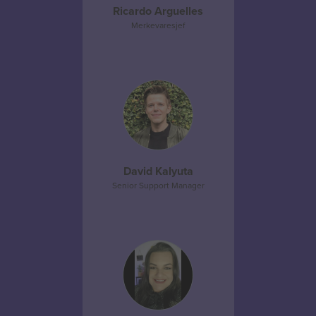
Ricardo Arguelles
Merkevaresjef
David Kalyuta
Senior Support Manager