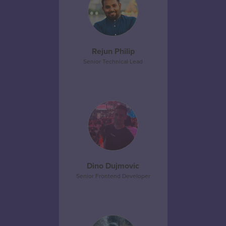
Rejun Philip
Senior Technical Lead
Dino Dujmovic
Senior Frontend Developer