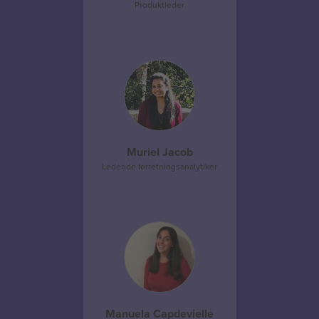
Produktleder
Muriel Jacob
Ledende forretningsanalytiker
Manuela Capdevielle