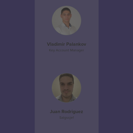
Vladimir Palankov
Key Account Manager
Juan Rodriguez
Salgssjef