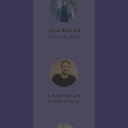
Varun Ramnani
Full Stack Developer
Leutrim Kosumi
Front End Developer