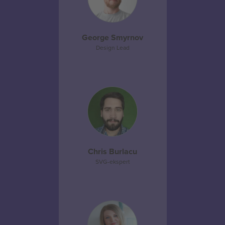
George Smyrnov
Design Lead
Chris Burlacu
SVG-ekspert