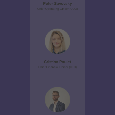
Peter Savovsky
Chief Operating Officer (COO)
Cristina Paulet
Chief Financial Officer (CFO)