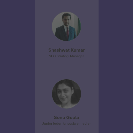
Shashwat Kumar
SEO Strategi Manager
Sonu Gupta
Junior leder for sosiale medier