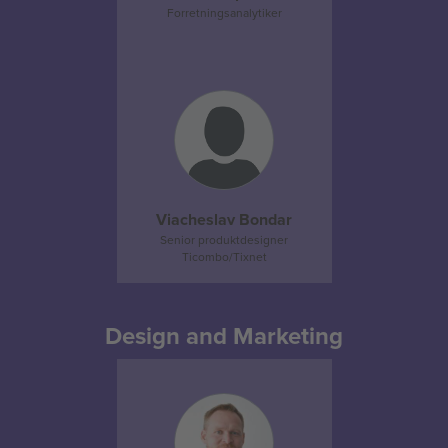
Forretningsanalytiker
Viacheslav Bondar
Senior produktdesigner
Ticombo/Tixnet
Design and Marketing