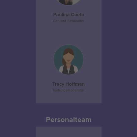
Paulina Cueto
Content Behandler
Tracy Hoffman
Innholdsmoderator
Personalteam