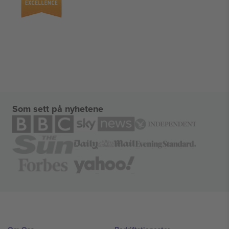
Som sett på nyhetene