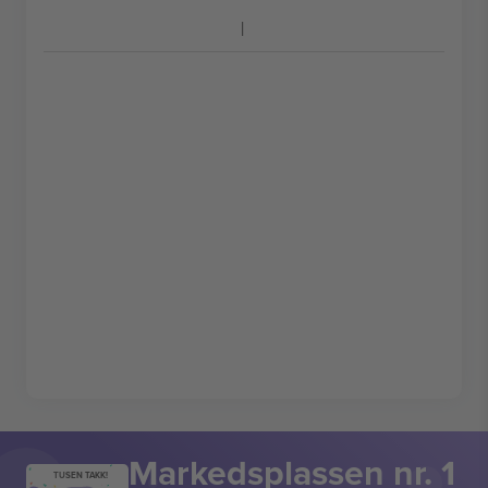
Markedsplassen nr. 1
TUSEN TAKK!