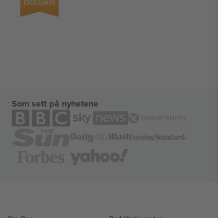
Som sett på nyhetene