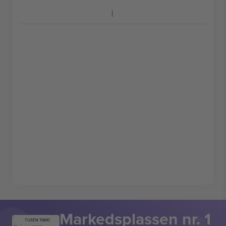
Markedsplassen nr. 1
TUSEN TAKK!