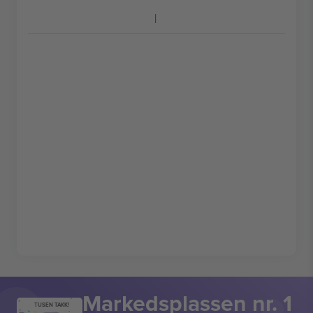
Markedsplassen nr. 1
TUSEN TAKK!