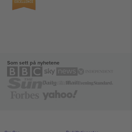
Som sett på nyhetene