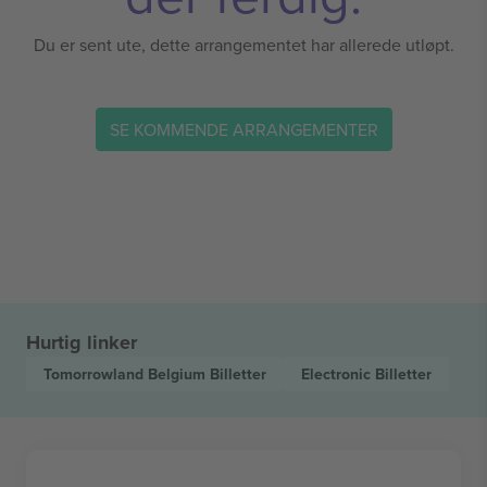
Du er sent ute, dette arrangementet har allerede utløpt.
SE KOMMENDE ARRANGEMENTER
Hurtig linker
Tomorrowland Belgium
Billetter
Electronic
Billetter