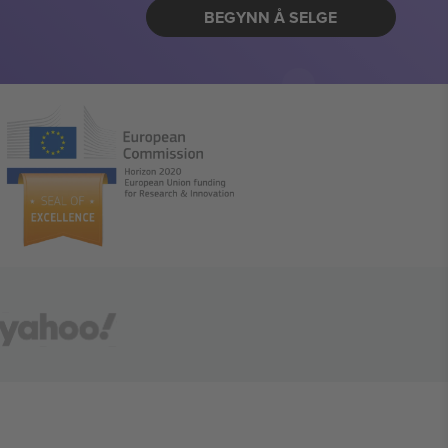
BEGYNN Å SELGE