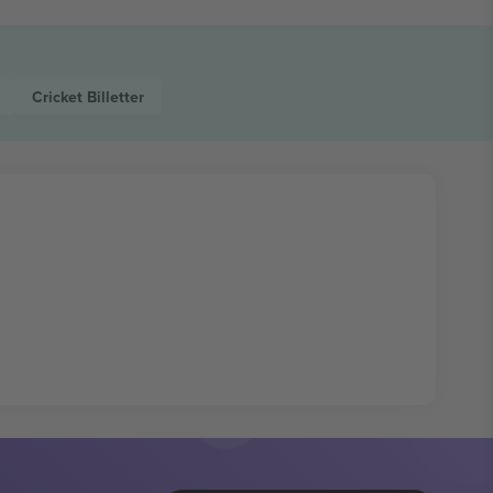
Cricket
Billetter