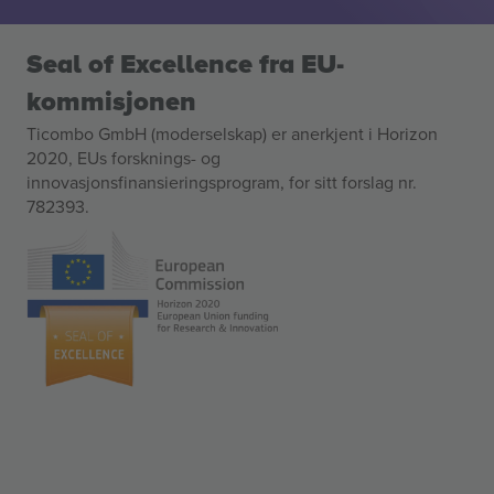
Seal of Excellence fra EU-
kommisjonen
Ticombo GmbH (moderselskap) er anerkjent i Horizon
2020, EUs forsknings- og
innovasjonsfinansieringsprogram, for sitt forslag nr.
782393.