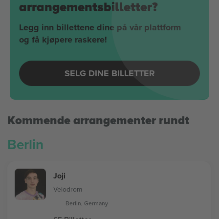
arrangementsbilletter?
Legg inn billettene dine på vår plattform
og få kjøpere raskere!
SELG DINE BILLETTER
Kommende arrangementer rundt
Berlin
Joji
Velodrom
Berlin, Germany