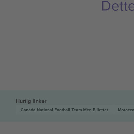
Dette
Hurtig linker
Canada National Football Team Men
Billetter
Morocco