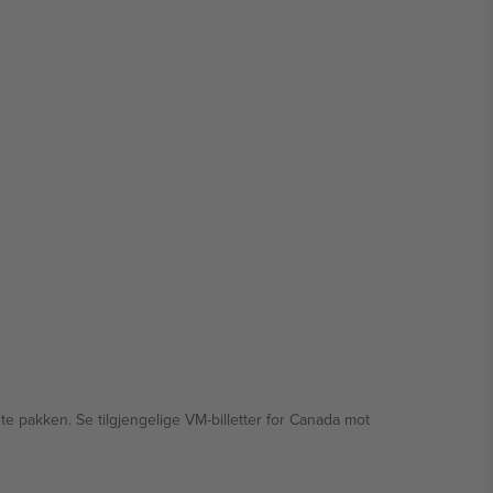
te pakken. Se tilgjengelige VM-billetter for Canada mot