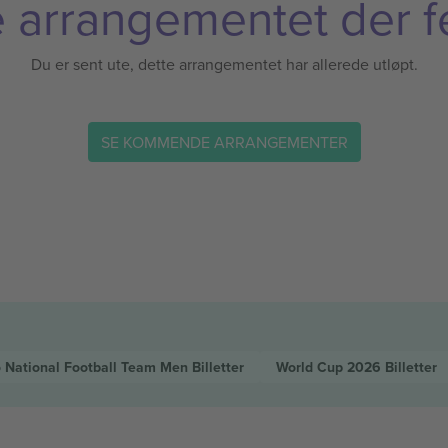
 arrangementet der f
Du er sent ute, dette arrangementet har allerede utløpt.
SE KOMMENDE ARRANGEMENTER
 National Football Team Men
Billetter
World Cup 2026
Billetter