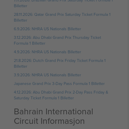
7.11.2026: Brazilian Grand Prix Saturday Ticket Formula 1
Billetter
28.11.2026: Qatar Grand Prix Saturday Ticket Formula 1
Billetter
6.9.2026: NHRA US Nationals Billetter
3.12.2026: Abu Dhabi Grand Prix Thursday Ticket
Formula 1 Billetter
4.9.2026: NHRA US Nationals Billetter
21.8.2026: Dutch Grand Prix Friday Ticket Formula 1
Billetter
3.9.2026: NHRA US Nationals Billetter
Japanese Grand Prix 3-Day Pass Formula 1 Billetter
4.12.2026: Abu Dhabi Grand Prix 2-Day Pass Friday &
Saturday Ticket Formula 1 Billetter
Bahrain International
Circuit Informasjon