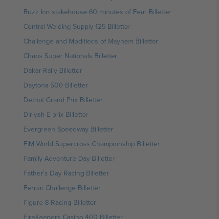
Buzz Inn stakehouse 60 minutes of Fear Billetter
Central Welding Supply 125 Billetter
Challenge and Modifieds of Mayhem Billetter
Chaos Super Nationals Billetter
Dakar Rally Billetter
Daytona 500 Billetter
Detroit Grand Prix Billetter
Diriyah E prix Billetter
Evergreen Speedway Billetter
FIM World Supercross Championship Billetter
Family Adventure Day Billetter
Father's Day Racing Billetter
Ferrari Challenge Billetter
Figure 8 Racing Billetter
FireKeepers Casino 400 Billetter