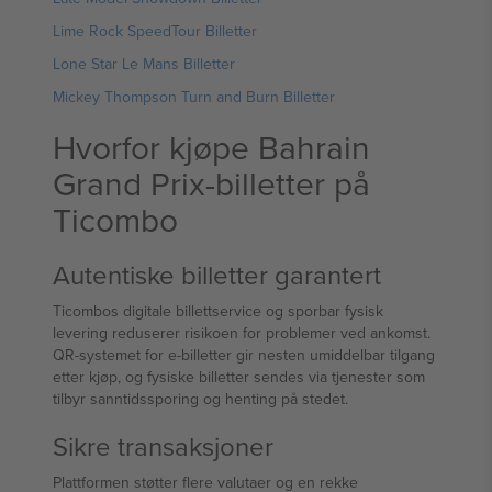
Lime Rock SpeedTour Billetter
Lone Star Le Mans Billetter
Mickey Thompson Turn and Burn Billetter
Hvorfor kjøpe Bahrain
Grand Prix-billetter på
Ticombo
Autentiske billetter garantert
Ticombos digitale billettservice og sporbar fysisk
levering reduserer risikoen for problemer ved ankomst.
QR-systemet for e-billetter gir nesten umiddelbar tilgang
etter kjøp, og fysiske billetter sendes via tjenester som
tilbyr sanntidssporing og henting på stedet.
Sikre transaksjoner
Plattformen støtter flere valutaer og en rekke