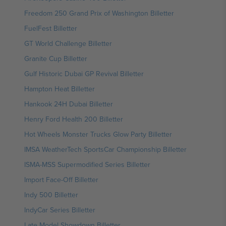
Freedom 250 Grand Prix of Washington Billetter
FuelFest Billetter
GT World Challenge Billetter
Granite Cup Billetter
Gulf Historic Dubai GP Revival Billetter
Hampton Heat Billetter
Hankook 24H Dubai Billetter
Henry Ford Health 200 Billetter
Hot Wheels Monster Trucks Glow Party Billetter
IMSA WeatherTech SportsCar Championship Billetter
ISMA-MSS Supermodified Series Billetter
Import Face-Off Billetter
Indy 500 Billetter
IndyCar Series Billetter
Late Model Showdown Billetter