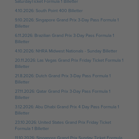
SaturdayTicket Formula 1 Billetter
4.10.2026: South Point 400 Billetter
9.10.2026: Singapore Grand Prix 3-Day Pass Formula 1
Billetter
6.11.2026: Brazilian Grand Prix 3-Day Pass Formula 1
Billetter
4.10.2026: NHRA Midwest Nationals - Sunday Billetter
20.11.2026: Las Vegas Grand Prix Friday Ticket Formula 1
Billetter
21.8.2026: Dutch Grand Prix 3-Day Pass Formula 1
Billetter
27.11.2026: Qatar Grand Prix 3-Day Pass Formula 1
Billetter
3.12.2026: Abu Dhabi Grand Prix 4 Day Pass Formula 1
Billetter
23.10.2026: United States Grand Prix Friday Ticket
Formula 1 Billetter
11.10.2026: Singapore Grand Prix Sunday Ticket Formula