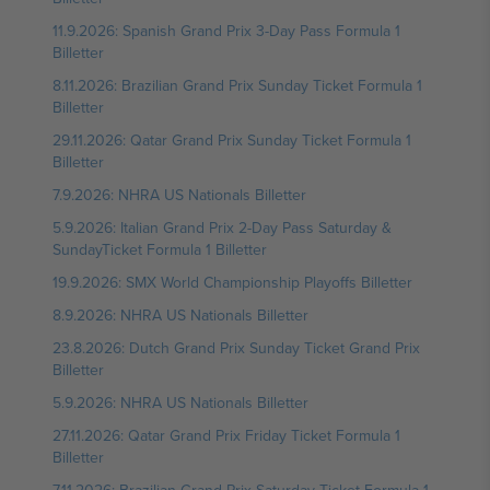
11.9.2026: Spanish Grand Prix 3-Day Pass Formula 1
Billetter
8.11.2026: Brazilian Grand Prix Sunday Ticket Formula 1
Billetter
29.11.2026: Qatar Grand Prix Sunday Ticket Formula 1
Billetter
7.9.2026: NHRA US Nationals Billetter
5.9.2026: Italian Grand Prix 2-Day Pass Saturday &
SundayTicket Formula 1 Billetter
19.9.2026: SMX World Championship Playoffs Billetter
8.9.2026: NHRA US Nationals Billetter
23.8.2026: Dutch Grand Prix Sunday Ticket Grand Prix
Billetter
5.9.2026: NHRA US Nationals Billetter
27.11.2026: Qatar Grand Prix Friday Ticket Formula 1
Billetter