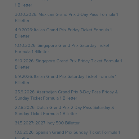
1 Billetter
30.10.2026: Mexican Grand Prix 3-Day Pass Formula 1
Billetter
4.9.2026: Italian Grand Prix Friday Ticket Formula 1
Billetter
10.10.2026: Singapore Grand Prix Saturday Ticket
Formula 1 Billetter
9.10.2026: Singapore Grand Prix Friday Ticket Formula 1
Billetter
5.9.2026: Italian Grand Prix Saturday Ticket Formula 1
Billetter
25.9.2026: Azerbaijan Grand Prix 3-Day Pass Friday &
Sunday Ticket Formula 1 Billetter
22.8.2026: Dutch Grand Prix 2-Day Pass Saturday &
Sunday Ticket Formula 1 Billetter
31.5.2027: 2027 Indy 500 Billetter
13.9.2026: Spanish Grand Prix Sunday Ticket Formula 1
Billetter