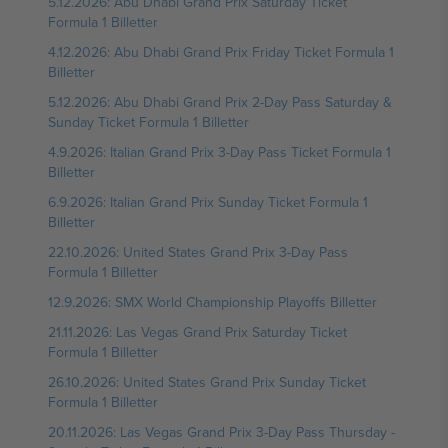
5.12.2026: Abu Dhabi Grand Prix Saturday Ticket
Formula 1 Billetter
4.12.2026: Abu Dhabi Grand Prix Friday Ticket Formula 1
Billetter
5.12.2026: Abu Dhabi Grand Prix 2-Day Pass Saturday &
Sunday Ticket Formula 1 Billetter
4.9.2026: Italian Grand Prix 3-Day Pass Ticket Formula 1
Billetter
6.9.2026: Italian Grand Prix Sunday Ticket Formula 1
Billetter
22.10.2026: United States Grand Prix 3-Day Pass
Formula 1 Billetter
12.9.2026: SMX World Championship Playoffs Billetter
21.11.2026: Las Vegas Grand Prix Saturday Ticket
Formula 1 Billetter
26.10.2026: United States Grand Prix Sunday Ticket
Formula 1 Billetter
20.11.2026: Las Vegas Grand Prix 3-Day Pass Thursday -