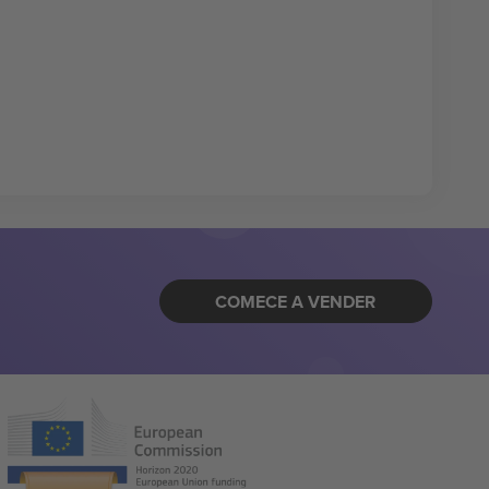
COMECE A VENDER