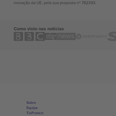
inovação da UE, pela sua proposta nº 782393.
Como visto nas notícias
Sobre
Equipe
TixProtect