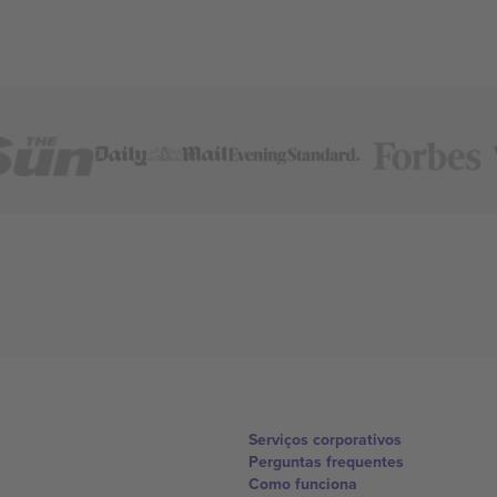
Serviços corporativos
Perguntas frequentes
Como funciona