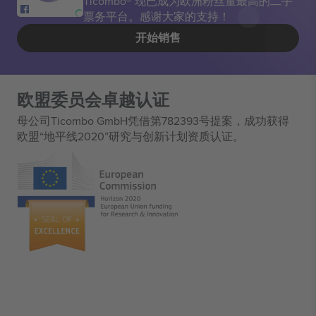
Ticombo® 现已成为欧洲粉丝量最高的二手
票务平台。感谢大家的支持！
开始销售
欧盟委员会卓越认证
母公司Ticombo GmbH凭借第782393号提案，成功获得
欧盟“地平线2020”研究与创新计划资质认证。