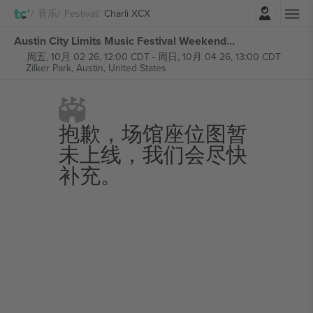
登录
音乐
Festival
Charli XCX
Austin City Limits Music Festival Weekend 1 张门票
周五, 10月 02 26, 12:00 CDT
-
周日, 10月 04 26, 13:00 CDT
Zilker Park,
Austin, United States
抱歉，场馆座位图暂
未上线，我们会尽快
补充。