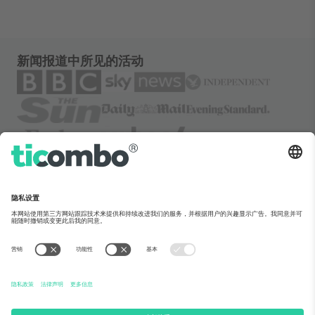
新闻报道中所见的活动
关于Ticombo
企业服务
团队介绍
常见问题
TixProtect保障计划
运作方式
法律声明
酒店预订
服务条款
世界杯专区
联盟计划
联系我们