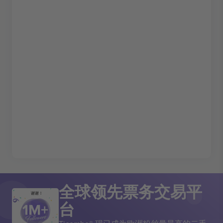
全球领先票务交易平
谢谢！
台