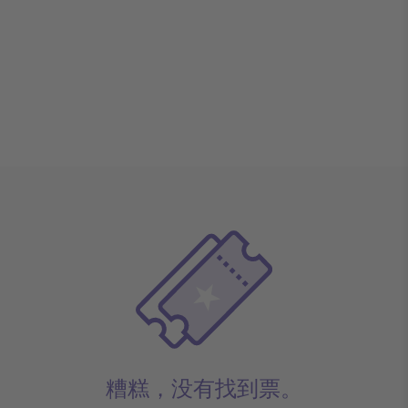
糟糕，没有找到票。