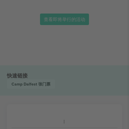
查看即将举行的活动
快速链接
Camp Dalfest
张门票