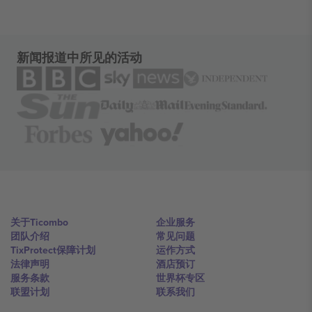
新闻报道中所见的活动
关于Ticombo
企业服务
团队介绍
常见问题
TixProtect保障计划
运作方式
法律声明
酒店预订
服务条款
世界杯专区
联盟计划
联系我们