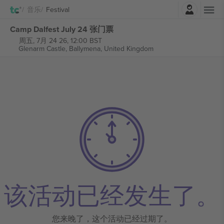
登录
音乐
Festival
Camp Dalfest July 24 张门票
周五, 7月 24 26, 12:00 BST
Glenarm Castle,
Ballymena, United Kingdom
该活动已经发生了。
您来晚了，这个活动已经过期了。