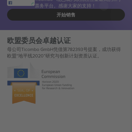
票务平台。感谢大家的支持！
开始销售
欧盟委员会卓越认证
母公司Ticombo GmbH凭借第782393号提案，成功获得
欧盟“地平线2020”研究与创新计划资质认证。