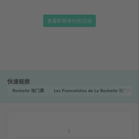
查看即将举行的活动
快速链接
Rochelle
张门票
Les Francofolies de La Rochelle
张门票