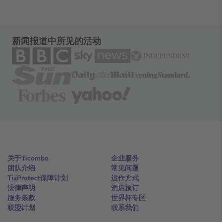
新闻报道中所见的活动
关于Ticombo
企业服务
团队介绍
常见问题
TixProtect保障计划
运作方式
法律声明
酒店预订
服务条款
世界杯专区
联盟计划
联系我们