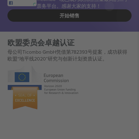
票务平台。感谢大家的支持！
开始销售
欧盟委员会卓越认证
母公司Ticombo GmbH凭借第782393号提案，成功获得
欧盟“地平线2020”研究与创新计划资质认证。