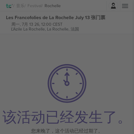
登录
音乐
Festival
Rochelle
Les Francofolies de La Rochelle July 13 张门票
周一, 7月 13 26, 12:00 CEST
L'Azile La Rochelle,
La Rochelle, 法国
该活动已经发生了。
您来晚了，这个活动已经过期了。