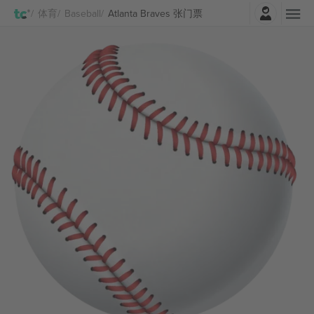
登录
体育
Baseball
Atlanta Braves 张门票