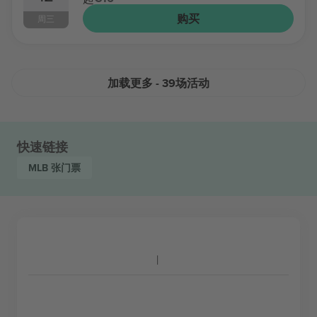
购买
周三
加载更多 - 39场活动
快速链接
MLB
张门票