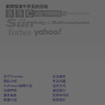
新闻报道中所见的活动
关于Ticombo
企业服务
团队介绍
常见问题
TixProtect保障计划
运作方式
法律声明
酒店预订
服务条款
世界杯专区
联盟计划
联系我们