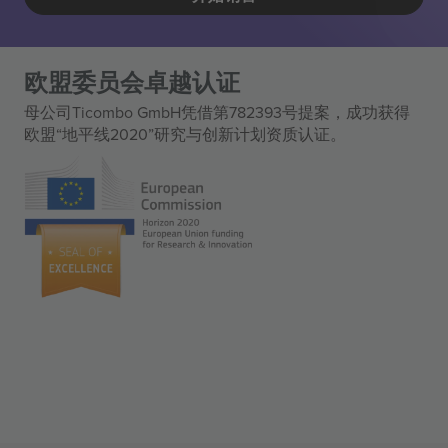
欧盟委员会卓越认证
母公司Ticombo GmbH凭借第782393号提案，成功获得
欧盟“地平线2020”研究与创新计划资质认证。