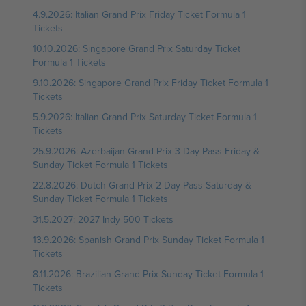
4.9.2026: Italian Grand Prix Friday Ticket Formula 1
Tickets
10.10.2026: Singapore Grand Prix Saturday Ticket
Formula 1 Tickets
9.10.2026: Singapore Grand Prix Friday Ticket Formula 1
Tickets
5.9.2026: Italian Grand Prix Saturday Ticket Formula 1
Tickets
25.9.2026: Azerbaijan Grand Prix 3-Day Pass Friday &
Sunday Ticket Formula 1 Tickets
22.8.2026: Dutch Grand Prix 2-Day Pass Saturday &
Sunday Ticket Formula 1 Tickets
31.5.2027: 2027 Indy 500 Tickets
13.9.2026: Spanish Grand Prix Sunday Ticket Formula 1
Tickets
8.11.2026: Brazilian Grand Prix Sunday Ticket Formula 1
Tickets