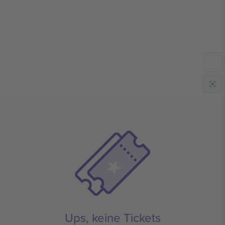
Ups, keine Tickets