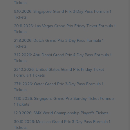
Tickets
9.10.2026: Singapore Grand Prix 3-Day Pass Formula 1
Tickets
20.11.2026: Las Vegas Grand Prix Friday Ticket Formula 1
Tickets
21.8.2026: Dutch Grand Prix 3-Day Pass Formula 1
Tickets
3.12.2026: Abu Dhabi Grand Prix 4 Day Pass Formula 1
Tickets
23.10.2026: United States Grand Prix Friday Ticket
Formula 1 Tickets
27.11.2026: Qatar Grand Prix 3-Day Pass Formula 1
Tickets
11.10.2026: Singapore Grand Prix Sunday Ticket Formula
1 Tickets
12.9.2026: SMX World Championship Playoffs Tickets
30.10.2026: Mexican Grand Prix 3-Day Pass Formula 1
Tickets