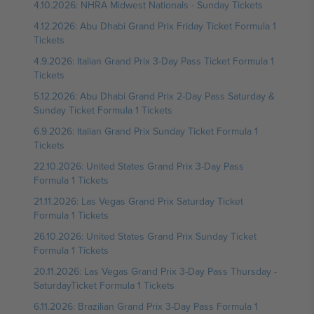
4.10.2026: NHRA Midwest Nationals - Sunday Tickets
4.12.2026: Abu Dhabi Grand Prix Friday Ticket Formula 1
Tickets
4.9.2026: Italian Grand Prix 3-Day Pass Ticket Formula 1
Tickets
5.12.2026: Abu Dhabi Grand Prix 2-Day Pass Saturday &
Sunday Ticket Formula 1 Tickets
6.9.2026: Italian Grand Prix Sunday Ticket Formula 1
Tickets
22.10.2026: United States Grand Prix 3-Day Pass
Formula 1 Tickets
21.11.2026: Las Vegas Grand Prix Saturday Ticket
Formula 1 Tickets
26.10.2026: United States Grand Prix Sunday Ticket
Formula 1 Tickets
20.11.2026: Las Vegas Grand Prix 3-Day Pass Thursday -
SaturdayTicket Formula 1 Tickets
6.11.2026: Brazilian Grand Prix 3-Day Pass Formula 1