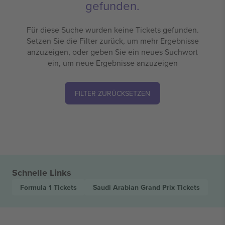
gefunden.
Für diese Suche wurden keine Tickets gefunden.
Setzen Sie die Filter zurück, um mehr Ergebnisse
anzuzeigen, oder geben Sie ein neues Suchwort
ein, um neue Ergebnisse anzuzeigen
FILTER ZURÜCKSETZEN
Schnelle Links
Formula 1
Tickets
Saudi Arabian Grand Prix
Tickets