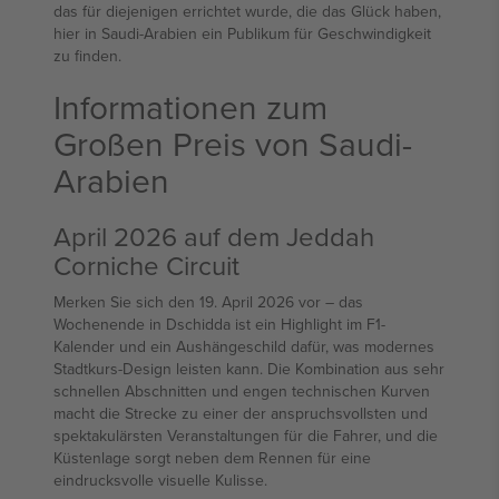
das für diejenigen errichtet wurde, die das Glück haben,
hier in Saudi-Arabien ein Publikum für Geschwindigkeit
zu finden.
Informationen zum
Großen Preis von Saudi-
Arabien
April 2026 auf dem Jeddah
Corniche Circuit
Merken Sie sich den 19. April 2026 vor – das
Wochenende in Dschidda ist ein Highlight im F1-
Kalender und ein Aushängeschild dafür, was modernes
Stadtkurs-Design leisten kann. Die Kombination aus sehr
schnellen Abschnitten und engen technischen Kurven
macht die Strecke zu einer der anspruchsvollsten und
spektakulärsten Veranstaltungen für die Fahrer, und die
Küstenlage sorgt neben dem Rennen für eine
eindrucksvolle visuelle Kulisse.