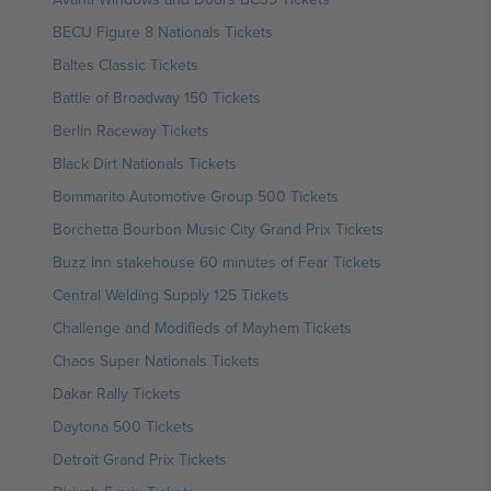
BECU Figure 8 Nationals Tickets
Baltes Classic Tickets
Battle of Broadway 150 Tickets
Berlin Raceway Tickets
Black Dirt Nationals Tickets
Bommarito Automotive Group 500 Tickets
Borchetta Bourbon Music City Grand Prix Tickets
Buzz Inn stakehouse 60 minutes of Fear Tickets
Central Welding Supply 125 Tickets
Challenge and Modifieds of Mayhem Tickets
Chaos Super Nationals Tickets
Dakar Rally Tickets
Daytona 500 Tickets
Detroit Grand Prix Tickets