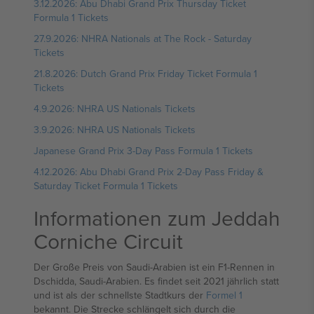
3.12.2026: Abu Dhabi Grand Prix Thursday Ticket
Formula 1 Tickets
27.9.2026: NHRA Nationals at The Rock - Saturday
Tickets
21.8.2026: Dutch Grand Prix Friday Ticket Formula 1
Tickets
4.9.2026: NHRA US Nationals Tickets
3.9.2026: NHRA US Nationals Tickets
Japanese Grand Prix 3-Day Pass Formula 1 Tickets
4.12.2026: Abu Dhabi Grand Prix 2-Day Pass Friday &
Saturday Ticket Formula 1 Tickets
Informationen zum Jeddah
Corniche Circuit
Der Große Preis von Saudi-Arabien ist ein F1-Rennen in
Dschidda, Saudi-Arabien. Es findet seit 2021 jährlich statt
und ist als der schnellste Stadtkurs der
Formel 1
bekannt. Die Strecke schlängelt sich durch die