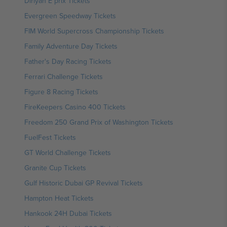
Diriyah E prix Tickets
Evergreen Speedway Tickets
FIM World Supercross Championship Tickets
Family Adventure Day Tickets
Father's Day Racing Tickets
Ferrari Challenge Tickets
Figure 8 Racing Tickets
FireKeepers Casino 400 Tickets
Freedom 250 Grand Prix of Washington Tickets
FuelFest Tickets
GT World Challenge Tickets
Granite Cup Tickets
Gulf Historic Dubai GP Revival Tickets
Hampton Heat Tickets
Hankook 24H Dubai Tickets