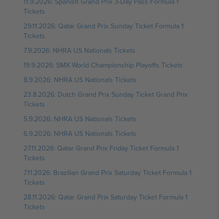
11.9.2026: Spanish Grand Prix 3-Day Pass Formula 1
Tickets
29.11.2026: Qatar Grand Prix Sunday Ticket Formula 1
Tickets
7.9.2026: NHRA US Nationals Tickets
19.9.2026: SMX World Championship Playoffs Tickets
8.9.2026: NHRA US Nationals Tickets
23.8.2026: Dutch Grand Prix Sunday Ticket Grand Prix
Tickets
5.9.2026: NHRA US Nationals Tickets
6.9.2026: NHRA US Nationals Tickets
27.11.2026: Qatar Grand Prix Friday Ticket Formula 1
Tickets
7.11.2026: Brazilian Grand Prix Saturday Ticket Formula 1
Tickets
28.11.2026: Qatar Grand Prix Saturday Ticket Formula 1
Tickets