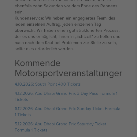
ebenfalls zehn Sekunden vor dem Ende des Rennens
sein.
Kundenservice: Wir haben ein engagiertes Team, das
jeden einzelnen Auftrag, jeden einzelnen Tag
überwacht. Wir haben einen gut strukturierten Prozess,
der es uns ermöglicht, Ihnen in „Echtzeit“ zu helfen und
auch nach dem Kauf bei Problemen zur Stelle zu sein,
sollte dies erforderlich werden.
Kommende
Motorsportveranstaltungen
4.10.2026: South Point 400 Tickets
4.12.2026: Abu Dhabi Grand Prix 3 Day Pass Formula 1
Tickets
6.12.2026: Abu Dhabi Grand Prix Sunday Ticket Formula
1 Tickets
5.12.2026: Abu Dhabi Grand Prix Saturday Ticket
Formula 1 Tickets