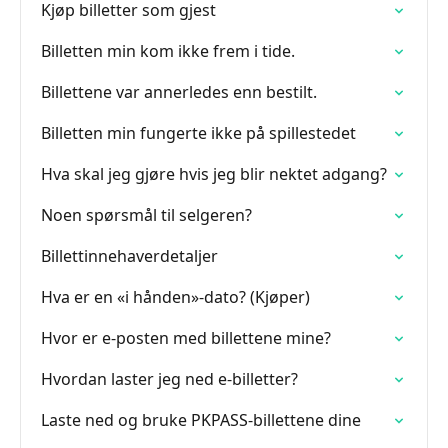
Kjøp billetter som gjest
Billetten min kom ikke frem i tide.
Billettene var annerledes enn bestilt.
Billetten min fungerte ikke på spillestedet
Hva skal jeg gjøre hvis jeg blir nektet adgang?
Noen spørsmål til selgeren?
Billettinnehaverdetaljer
Hva er en «i hånden»-dato? (Kjøper)
Hvor er e-posten med billettene mine?
Hvordan laster jeg ned e-billetter?
Laste ned og bruke PKPASS-billettene dine