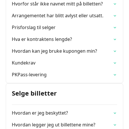
Hvorfor står ikke navnet mitt på billetten?
Arrangementet har blitt avlyst eller utsatt.
Prisforslag til selger
Hva er kontraktens lengde?
Hvordan kan jeg bruke kupongen min?
Kundekrav
PKPass-levering
Selge billetter
Hvordan er jeg beskyttet?
Hvordan legger jeg ut billettene mine?