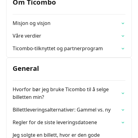
Om Ticombo
Misjon og visjon
Våre verdier
Ticombo-tilknyttet og partnerprogram
General
Hvorfor bør jeg bruke Ticombo til å selge
billetten min?
Billettleveringsalternativer: Gammel vs. ny
Regler for de siste leveringsdatoene
Jeg solgte en billett, hvor er den gode