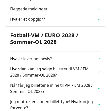
Flaggede meldinger
Hva er et oppgjør?
Fotball-VM / EURO 2028 /
Sommer-OL 2028
Hva er leveringsbevis?
Hvordan kan jeg selge billetter til VM / EM
2028 / Sommer-OL 2028?
Når får jeg billettene mine til VM / EM 2028 /
Sommer-OL 2028?
Jeg mottok en annen billetttype! Hva kan jeg
forvente?