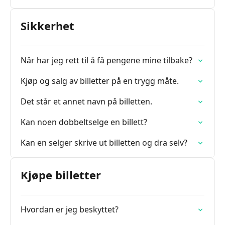
Sikkerhet
Når har jeg rett til å få pengene mine tilbake?
Kjøp og salg av billetter på en trygg måte.
Det står et annet navn på billetten.
Kan noen dobbeltselge en billett?
Kan en selger skrive ut billetten og dra selv?
Kjøpe billetter
Hvordan er jeg beskyttet?