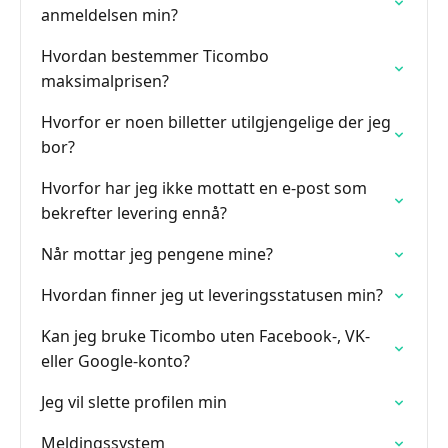
anmeldelsen min?
Hvordan bestemmer Ticombo
maksimalprisen?
Hvorfor er noen billetter utilgjengelige der jeg
bor?
Hvorfor har jeg ikke mottatt en e-post som
bekrefter levering ennå?
Når mottar jeg pengene mine?
Hvordan finner jeg ut leveringsstatusen min?
Kan jeg bruke Ticombo uten Facebook-, VK-
eller Google-konto?
Jeg vil slette profilen min
Meldingssystem