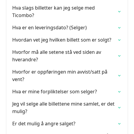
Hva slags billetter kan jeg selge med
Ticombo?
Hva er en leveringsdato? (Selger)
Hvordan vet jeg hvilken billett som er solgt?
Hvorfor må alle setene stå ved siden av
hverandre?
Hvorfor er oppføringen min avvist/satt på
vent?
Hva er mine forpliktelser som selger?
Jeg vil selge alle billettene mine samlet, er det
mulig?
Er det mulig å angre salget?