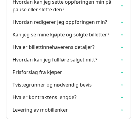
Hvordan kan jeg sette oppføringen min på
pause eller slette den?
Hvordan redigerer jeg oppføringen min?
Kan jeg se mine kjøpte og solgte billetter?
Hva er billettinnehaverens detaljer?
Hvordan kan jeg fullføre salget mitt?
Prisforslag fra kjøper
Tvistegrunner og nødvendig bevis
Hva er kontraktens lengde?
Levering av mobillenker