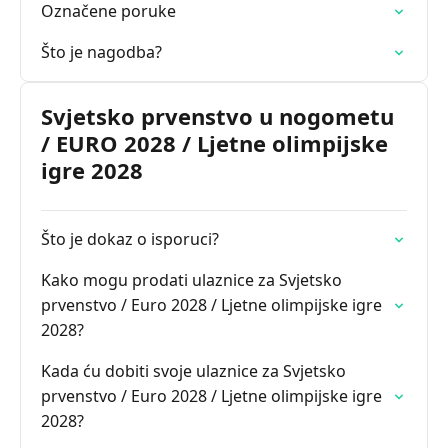
Označene poruke
Što je nagodba?
Svjetsko prvenstvo u nogometu
/ EURO 2028 / Ljetne olimpijske
igre 2028
Što je dokaz o isporuci?
Kako mogu prodati ulaznice za Svjetsko
prvenstvo / Euro 2028 / Ljetne olimpijske igre
2028?
Kada ću dobiti svoje ulaznice za Svjetsko
prvenstvo / Euro 2028 / Ljetne olimpijske igre
2028?