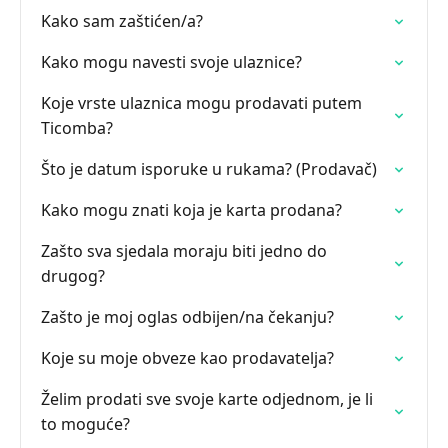
Kako sam zaštićen/a?
Kako mogu navesti svoje ulaznice?
Koje vrste ulaznica mogu prodavati putem
Ticomba?
Što je datum isporuke u rukama? (Prodavač)
Kako mogu znati koja je karta prodana?
Zašto sva sjedala moraju biti jedno do
drugog?
Zašto je moj oglas odbijen/na čekanju?
Koje su moje obveze kao prodavatelja?
Želim prodati sve svoje karte odjednom, je li
to moguće?