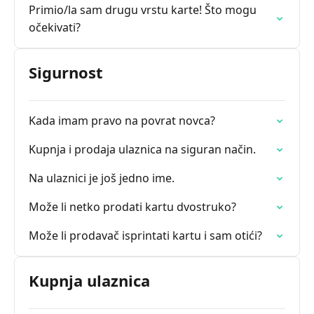
Primio/la sam drugu vrstu karte! Što mogu
očekivati?
Sigurnost
Kada imam pravo na povrat novca?
Kupnja i prodaja ulaznica na siguran način.
Na ulaznici je još jedno ime.
Može li netko prodati kartu dvostruko?
Može li prodavač isprintati kartu i sam otići?
Kupnja ulaznica