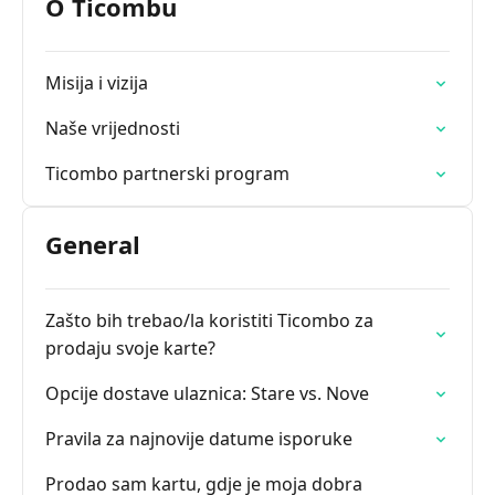
O Ticombu
Misija i vizija
Naše vrijednosti
Ticombo partnerski program
General
Zašto bih trebao/la koristiti Ticombo za
prodaju svoje karte?
Opcije dostave ulaznica: Stare vs. Nove
Pravila za najnovije datume isporuke
Prodao sam kartu, gdje je moja dobra