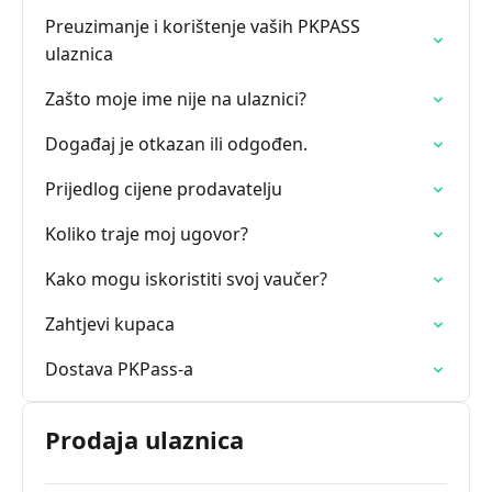
Preuzimanje i korištenje vaših PKPASS
ulaznica
Zašto moje ime nije na ulaznici?
Događaj je otkazan ili odgođen.
Prijedlog cijene prodavatelju
Koliko traje moj ugovor?
Kako mogu iskoristiti svoj vaučer?
Zahtjevi kupaca
Dostava PKPass-a
Prodaja ulaznica