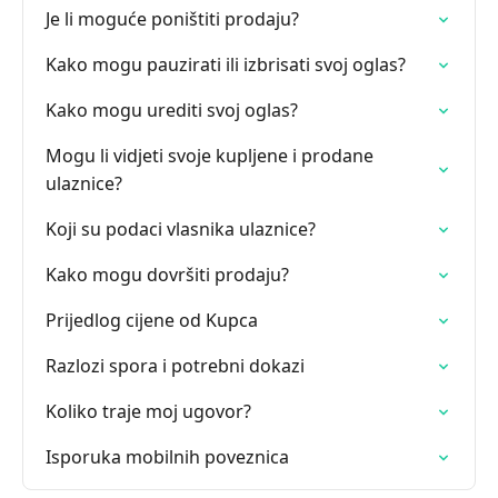
Je li moguće poništiti prodaju?
Kako mogu pauzirati ili izbrisati svoj oglas?
Kako mogu urediti svoj oglas?
Mogu li vidjeti svoje kupljene i prodane
ulaznice?
Koji su podaci vlasnika ulaznice?
Kako mogu dovršiti prodaju?
Prijedlog cijene od Kupca
Razlozi spora i potrebni dokazi
Koliko traje moj ugovor?
Isporuka mobilnih poveznica