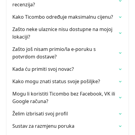
recenzija?
Kako Ticombo određuje maksimalnu cijenu?
Zašto neke ulaznice nisu dostupne na mojoj
lokaciji?
Zašto još nisam primio/la e-poruku s
potvrdom dostave?
Kada ću primiti svoj novac?
Kako mogu znati status svoje pošiljke?
Mogu li koristiti Ticombo bez Facebook, VK ili
Google računa?
Želim izbrisati svoj profil
Sustav za razmjenu poruka