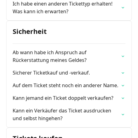
Ich habe einen anderen Tickettyp erhalten!
Was kann ich erwarten?
Sicherheit
Ab wann habe ich Anspruch auf
Rückerstattung meines Geldes?
Sicherer Ticketkauf und -verkauf.
Auf dem Ticket steht noch ein anderer Name.
Kann jemand ein Ticket doppelt verkaufen?
Kann ein Verkäufer das Ticket ausdrucken
und selbst hingehen?