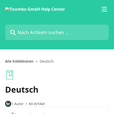
Zum Hauptinhalt springen
Nach Artikeln suchen …
Alle Kollektionen
Deutsch
Deutsch
1 Autor
64 Artikel