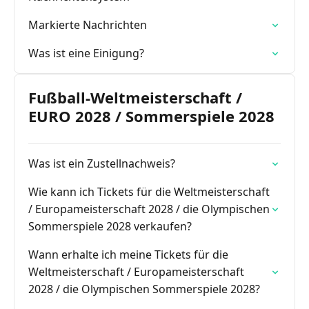
Markierte Nachrichten
Was ist eine Einigung?
Fußball-Weltmeisterschaft /
EURO 2028 / Sommerspiele 2028
Was ist ein Zustellnachweis?
Wie kann ich Tickets für die Weltmeisterschaft
/ Europameisterschaft 2028 / die Olympischen
Sommerspiele 2028 verkaufen?
Wann erhalte ich meine Tickets für die
Weltmeisterschaft / Europameisterschaft
2028 / die Olympischen Sommerspiele 2028?