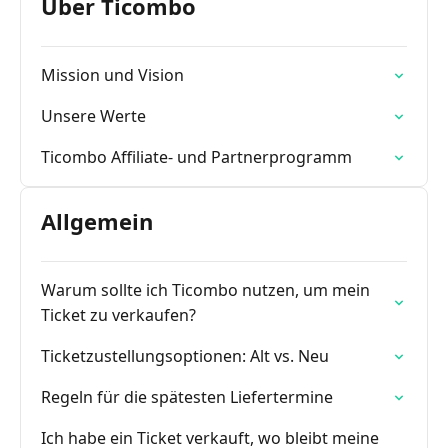
Über Ticombo
Mission und Vision
Unsere Werte
Ticombo Affiliate- und Partnerprogramm
Allgemein
Warum sollte ich Ticombo nutzen, um mein
Ticket zu verkaufen?
Ticketzustellungsoptionen: Alt vs. Neu
Regeln für die spätesten Liefertermine
Ich habe ein Ticket verkauft, wo bleibt meine