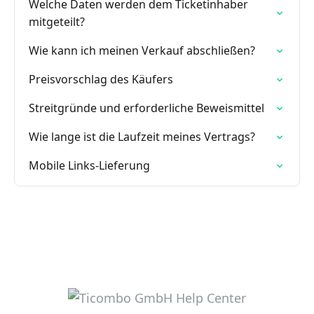
Welche Daten werden dem Ticketinhaber
mitgeteilt?
Wie kann ich meinen Verkauf abschließen?
Preisvorschlag des Käufers
Streitgründe und erforderliche Beweismittel
Wie lange ist die Laufzeit meines Vertrags?
Mobile Links-Lieferung