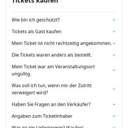
Tickets kaufen
Wie bin ich geschützt?
Tickets als Gast kaufen
Mein Ticket ist nicht rechtzeitig angekommen.
Die Tickets waren anders als bestellt.
Mein Ticket war am Veranstaltungsort
ungültig.
Was soll ich tun, wenn mir der Zutritt
verweigert wird?
Haben Sie Fragen an den Verkäufer?
Angaben zum Ticketinhaber
Was ist ein Liefertermin? (Käufer)