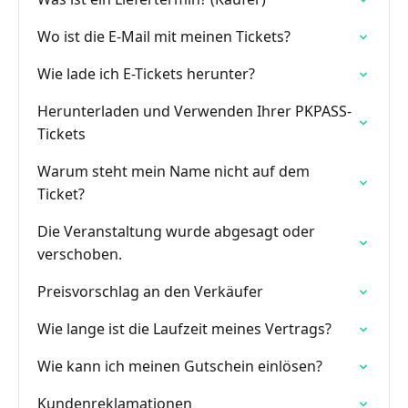
Wo ist die E-Mail mit meinen Tickets?
Wie lade ich E-Tickets herunter?
Herunterladen und Verwenden Ihrer PKPASS-
Tickets
Warum steht mein Name nicht auf dem
Ticket?
Die Veranstaltung wurde abgesagt oder
verschoben.
Preisvorschlag an den Verkäufer
Wie lange ist die Laufzeit meines Vertrags?
Wie kann ich meinen Gutschein einlösen?
Kundenreklamationen