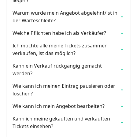
liegen?
Warum wurde mein Angebot abgelehnt/ist in
der Warteschleife?
Welche Pflichten habe ich als Verkäufer?
Ich möchte alle meine Tickets zusammen
verkaufen, ist das möglich?
Kann ein Verkauf rückgängig gemacht
werden?
Wie kann ich meinen Eintrag pausieren oder
löschen?
Wie kann ich mein Angebot bearbeiten?
Kann ich meine gekauften und verkauften
Tickets einsehen?