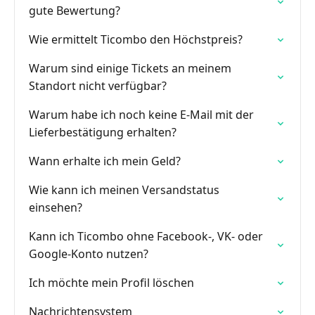
gute Bewertung?
Wie ermittelt Ticombo den Höchstpreis?
Warum sind einige Tickets an meinem
Standort nicht verfügbar?
Warum habe ich noch keine E-Mail mit der
Lieferbestätigung erhalten?
Wann erhalte ich mein Geld?
Wie kann ich meinen Versandstatus
einsehen?
Kann ich Ticombo ohne Facebook-, VK- oder
Google-Konto nutzen?
Ich möchte mein Profil löschen
Nachrichtensystem