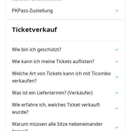
PKPass-Zustellung
Ticketverkauf
Wie bin ich geschützt?
Wie kann ich meine Tickets auflisten?
Welche Art von Tickets kann ich mit Ticombo
verkaufen?
Was ist ein Liefertermin? (Verkäufer)
Wie erfahre ich, welches Ticket verkauft
wurde?
Warum müssen alle Sitze nebeneinander